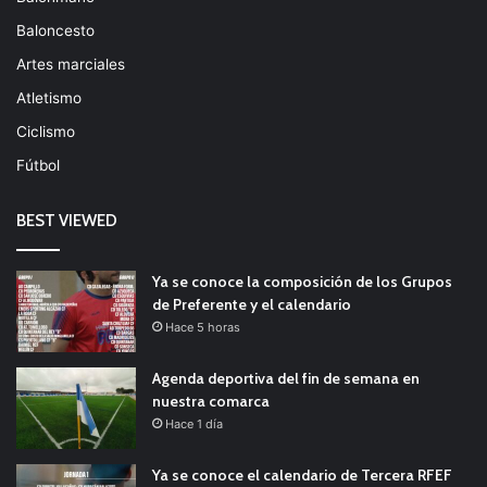
Baloncesto
Artes marciales
Atletismo
Ciclismo
Fútbol
BEST VIEWED
Ya se conoce la composición de los Grupos
de Preferente y el calendario
Hace 5 horas
Agenda deportiva del fin de semana en
nuestra comarca
Hace 1 día
Ya se conoce el calendario de Tercera RFEF