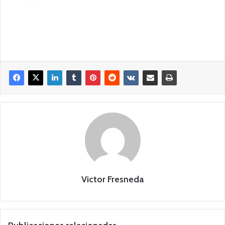
Victor Fresneda