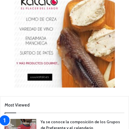
Most Viewed
Ya se conoce la composición de los Grupos
de Preferente y el calendario