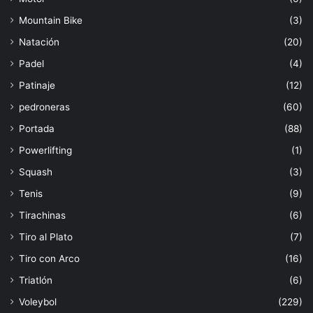
Mountain Bike
(3)
Natación
(20)
Padel
(4)
Patinaje
(12)
pedroneras
(60)
Portada
(88)
Powerlifting
(1)
Squash
(3)
Tenis
(9)
Tirachinas
(6)
Tiro al Plato
(7)
Tiro con Arco
(16)
Triatlón
(6)
Voleybol
(229)