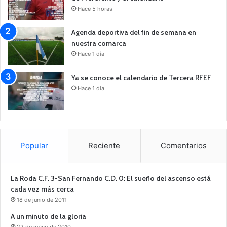
Hace 5 horas
Agenda deportiva del fin de semana en
nuestra comarca
Hace 1 día
Ya se conoce el calendario de Tercera RFEF
Hace 1 día
Popular
Reciente
Comentarios
La Roda C.F. 3-San Fernando C.D. 0: El sueño del ascenso está
cada vez más cerca
18 de junio de 2011
A un minuto de la gloria