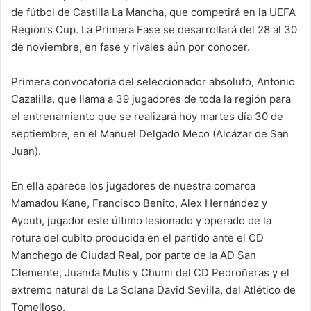
de fútbol de Castilla La Mancha, que competirá en la UEFA
Region’s Cup. La Primera Fase se desarrollará del 28 al 30
de noviembre, en fase y rivales aún por conocer.
Primera convocatoria del seleccionador absoluto, Antonio
Cazalilla, que llama a 39 jugadores de toda la región para
el entrenamiento que se realizará hoy martes día 30 de
septiembre, en el Manuel Delgado Meco (Alcázar de San
Juan).
En ella aparece los jugadores de nuestra comarca
Mamadou Kane, Francisco Benito, Alex Hernández y
Ayoub, jugador este último lesionado y operado de la
rotura del cubito producida en el partido ante el CD
Manchego de Ciudad Real, por parte de la AD San
Clemente, Juanda Mutis y Chumi del CD Pedroñeras y el
extremo natural de La Solana David Sevilla, del Atlético de
Tomelloso.