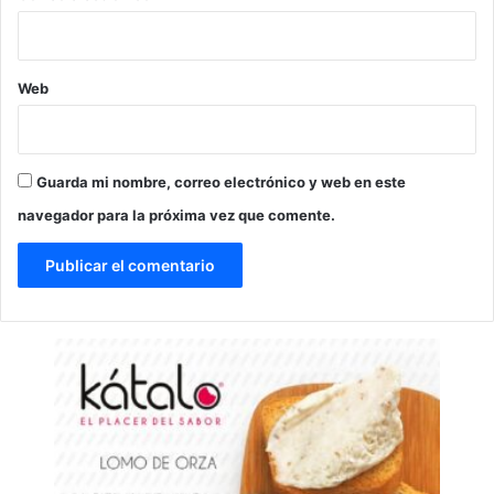
Web
Guarda mi nombre, correo electrónico y web en este
navegador para la próxima vez que comente.