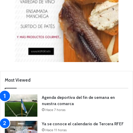
Most Viewed
Agenda deportiva del fin de semana en
nuestra comarca
Hace 7 horas
Ya se conoce el calendario de Tercera RFEF
Hace 11 horas