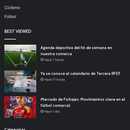
Ciclismo
Fútbol
BEST VIEWED
Agenda deportiva del fin de semana en
nuestra comarca
Hace 7 horas
Ya se conoce el calendario de Tercera RFEF
Hace 11 horas
Mercado de Fichajes: Movimientos clave en el
fútbol comarcal
Hace 1 día
Categorías