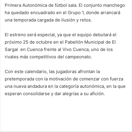
Primera Autonómica de fútbol sala. El conjunto manchego
ha quedado encuadrado en el Grupo 1, donde arrancará
una temporada cargada de ilusión y retos.
El estreno será especial, ya que el equipo debutará el
próximo 25 de octubre en el Pabellón Municipal de El
Sargal en Cuenca frente al Vivo Cuenca, uno de los
rivales más competitivos del campeonato.
Con este calendario, las jugadoras afrontan la
pretemporada con la motivación de comenzar con fuerza
una nueva andadura en la categoría autonómica, en la que
esperan consolidarse y dar alegrías a su afición.