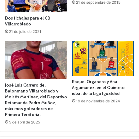
21 de septiembre de 2015
Dos fichajes para el CB
Villarrobledo
21 de julio de 2021
Raquel Organero y Ana
José Luis Carrero del
Argumanez, en el Quinteto
Balonmano Villarrobledo y
ideal de la Liga Igualdad
Moisés Martínez, del Deportivo
19 de noviembre de 2024
Retamar de Pedro Muñoz,
máximos goleadores de
Primera Territorial
5 de abril de 2025