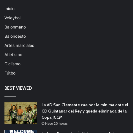
Inicio
Voleybol
Balonmano
Baloncesto
Artes marciales
Atletismo
Ciclismo
Fútbol
BEST VIEWED
La AD San Clemente cae por la mínima ante el
CD Quintanar del Rey y queda eliminada de la
Copa JCCM
Hace 20 horas