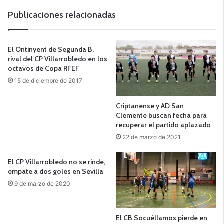
Publicaciones relacionadas
El Ontinyent de Segunda B,
rival del CP Villarrobledo en los
octavos de Copa RFEF
15 de diciembre de 2017
Criptanense y AD San
Clemente buscan fecha para
recuperar el partido aplazado
22 de marzo de 2021
El CP Villarrobledo no se rinde,
empate a dos goles en Sevilla
9 de marzo de 2020
El CB Socuéllamos pierde en