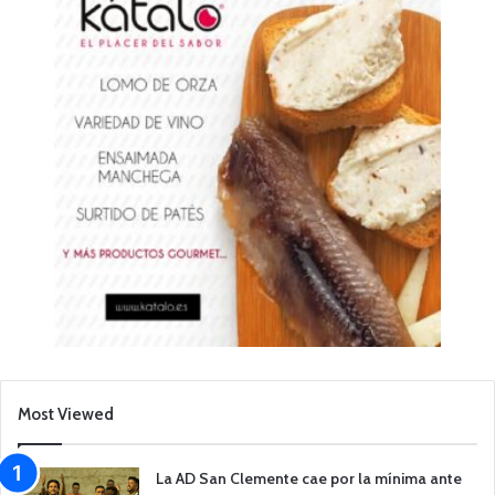
Most Viewed
La AD San Clemente cae por la mínima ante