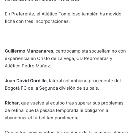
En Preferente, el Atlético Tomelloso también ha movido
ficha con tres incorporaciones:
Guillermo Manzanares
, centrocampista socuellamino con
experiencia en Cristo de La Vega, CD Pedroñeras y
Atlético Pedro Muñoz.
Juan David Gordillo
, lateral colombiano procedente del
Bogotá FC de la Segunda división de su país.
Richar
, que vuelve al equipo tras superar sus problemas
de retina, que la pasada temporada le obligaron a
abandonar el fútbol temporalmente.
Con estos movimientos, los equipos de la comarca ultiman