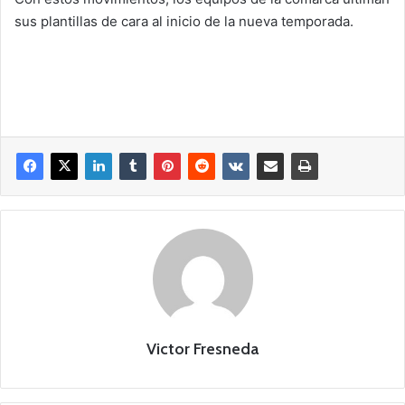
sus plantillas de cara al inicio de la nueva temporada.
Victor Fresneda