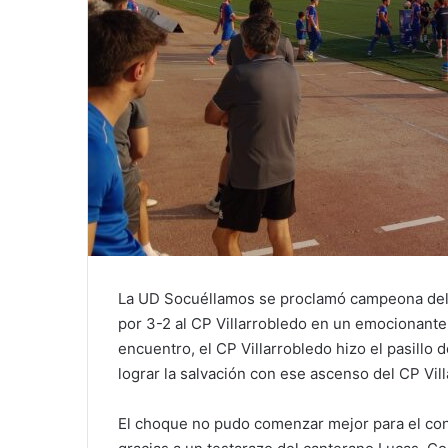
La UD Socuéllamos se proclamó campeona del 
por 3-2 al CP Villarrobledo en un emocionante
encuentro, el CP Villarrobledo hizo el pasillo
lograr la salvación con ese ascenso del CP Vil
El choque no pudo comenzar mejor para el con