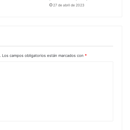
27 de abril de 2023
.
Los campos obligatorios están marcados con
*