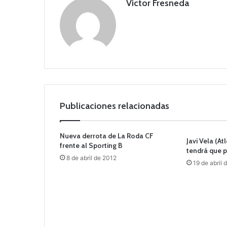
Victor Fresneda
Publicaciones relacionadas
Nueva derrota de La Roda CF
Javi Vela (A
frente al Sporting B
tendrá que p
8 de abril de 2012
19 de abril 