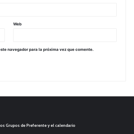
Web
este navegador para la próxima vez que comente.
os Grupos de Preferente y el calendario