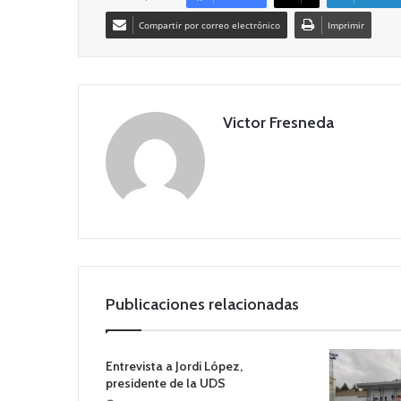
Compartir por correo electrónico
Imprimir
Victor Fresneda
Publicaciones relacionadas
Entrevista a Jordi López,
presidente de la UDS