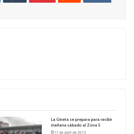
La Gineta se prepara para recibir
mañana sábado al Zona 5
11 de abril de 2013