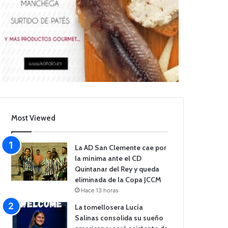
Most Viewed
La AD San Clemente cae por
la mínima ante el CD
Quintanar del Rey y queda
eliminada de la Copa JCCM
Hace 13 horas
La tomellosera Lucía
Salinas consolida su sueño