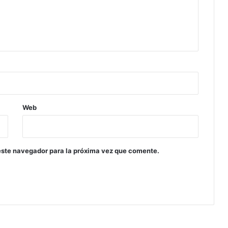
Web
este navegador para la próxima vez que comente.