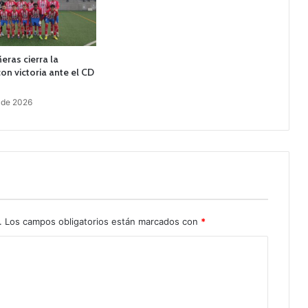
eras cierra la
n victoria ante el CD
 de 2026
.
Los campos obligatorios están marcados con
*