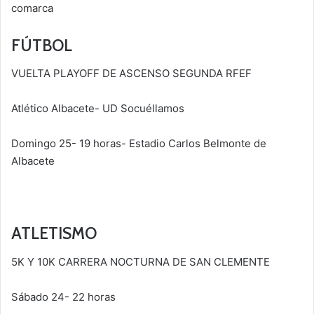
comarca
FÚTBOL
VUELTA PLAYOFF DE ASCENSO SEGUNDA RFEF
Atlético Albacete- UD Socuéllamos
Domingo 25- 19 horas- Estadio Carlos Belmonte de
Albacete
ATLETISMO
5K Y 10K CARRERA NOCTURNA DE SAN CLEMENTE
Sábado 24- 22 horas