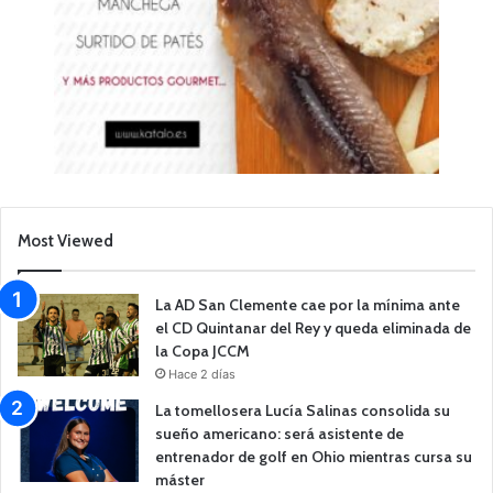
Most Viewed
La AD San Clemente cae por la mínima ante
el CD Quintanar del Rey y queda eliminada de
la Copa JCCM
Hace 2 días
La tomellosera Lucía Salinas consolida su
sueño americano: será asistente de
entrenador de golf en Ohio mientras cursa su
máster