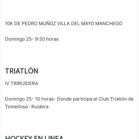
10K DE PEDRO MUÑOZ VILLA DEL MAYO MANCHEGO
Domingo 25- 9:30 horas
TRIATLÓN
IV TRIRUIDERA
Domingo 25- 10 horas- Donde participa el Club Triatlón de
Tomelloso- Ruidera
HOCKEY EN LINEA