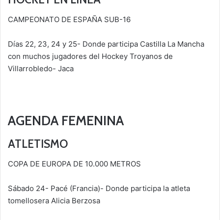
CAMPEONATO DE ESPAÑA SUB-16
Días 22, 23, 24 y 25- Donde participa Castilla La Mancha
con muchos jugadores del Hockey Troyanos de
Villarrobledo- Jaca
AGENDA FEMENINA
ATLETISMO
COPA DE EUROPA DE 10.000 METROS
Sábado 24- Pacé (Francia)- Donde participa la atleta
tomellosera Alicia Berzosa