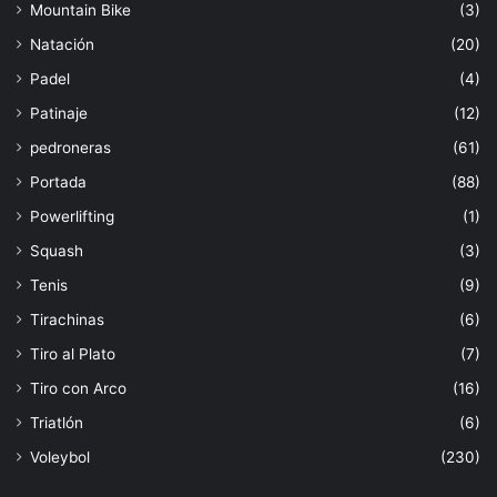
Mountain Bike
(3)
Natación
(20)
Padel
(4)
Patinaje
(12)
pedroneras
(61)
Portada
(88)
Powerlifting
(1)
Squash
(3)
Tenis
(9)
Tirachinas
(6)
Tiro al Plato
(7)
Tiro con Arco
(16)
Triatlón
(6)
Voleybol
(230)