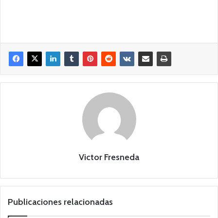
Victor Fresneda
Publicaciones relacionadas