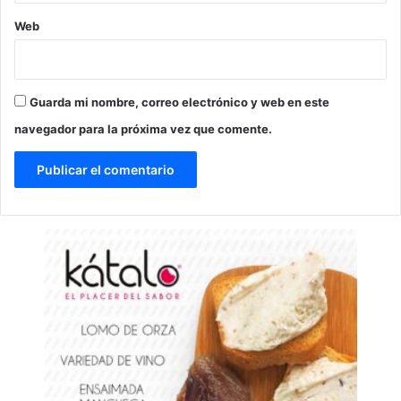
Web
Guarda mi nombre, correo electrónico y web en este
navegador para la próxima vez que comente.