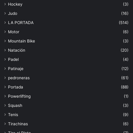
Hockey
(3)
Judo
(16)
LA PORTADA
(514)
Motor
(6)
Mountain Bike
(3)
Natación
(20)
Padel
(4)
Patinaje
(12)
pedroneras
(61)
Portada
(88)
Powerlifting
(1)
Squash
(3)
Tenis
(9)
Tirachinas
(6)