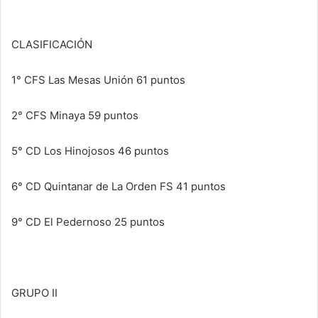
CLASIFICACIÓN
1° CFS Las Mesas Unión 61 puntos
2° CFS Minaya 59 puntos
5° CD Los Hinojosos 46 puntos
6° CD Quintanar de La Orden FS 41 puntos
9° CD El Pedernoso 25 puntos
GRUPO II