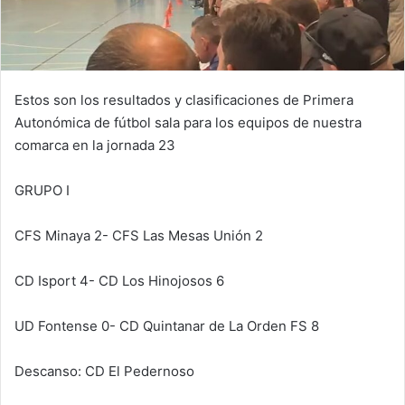
Estos son los resultados y clasificaciones de Primera
Autonómica de fútbol sala para los equipos de nuestra
comarca en la jornada 23
GRUPO I
CFS Minaya 2- CFS Las Mesas Unión 2
CD Isport 4- CD Los Hinojosos 6
UD Fontense 0- CD Quintanar de La Orden FS 8
Descanso: CD El Pedernoso