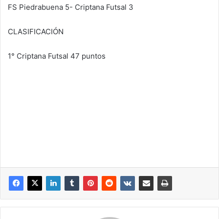
FS Piedrabuena 5- Criptana Futsal 3
CLASIFICACIÓN
1° Criptana Futsal 47 puntos