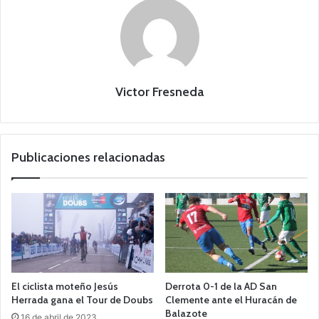
Victor Fresneda
Publicaciones relacionadas
El ciclista moteño Jesús
Derrota 0-1 de la AD San
Herrada gana el Tour de Doubs
Clemente ante el Huracán de
Balazote
16 de abril de 2023