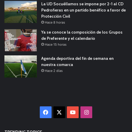
La UD Socuéllamos se impone por 2-1 al CD
Pedroñeras en un partido benéfico a favor de
Protección Civil
Hace 8 horas
Ya se conoce la composición de los Grupos
de Preferente y el calendario
Hace 15 horas
Agenda deportiva del fin de semana en
nuestra comarca
Hace 2 días
Facebook
X
YouTube
Instagram