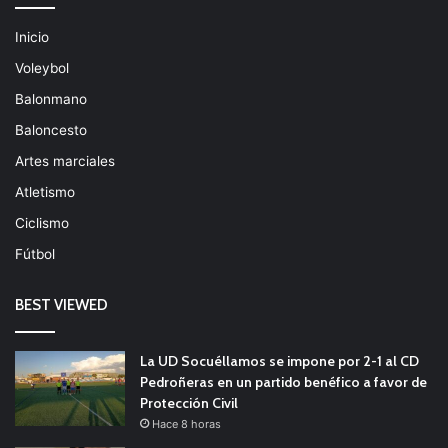
Inicio
Voleybol
Balonmano
Baloncesto
Artes marciales
Atletismo
Ciclismo
Fútbol
BEST VIEWED
La UD Socuéllamos se impone por 2-1 al CD
Pedroñeras en un partido benéfico a favor de
Protección Civil
Hace 8 horas