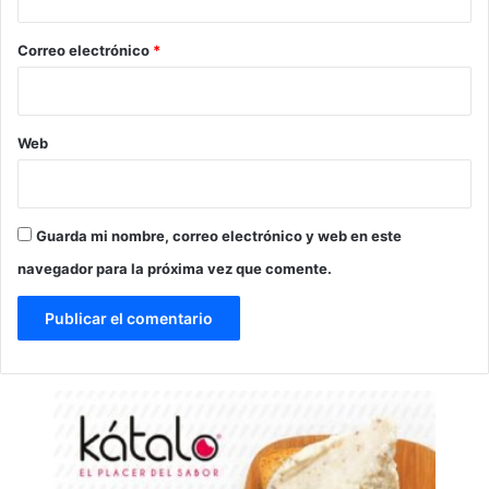
o
*
Correo electrónico
*
Web
Guarda mi nombre, correo electrónico y web en este
navegador para la próxima vez que comente.