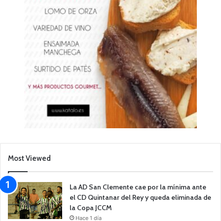
Most Viewed
La AD San Clemente cae por la mínima ante
el CD Quintanar del Rey y queda eliminada de
la Copa JCCM
Hace 1 día