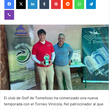
Viber
El club de Golf de Tomelloso ha comenzado una nueva
temporada con el Torneo Vinícola, fiel patrocinador al que