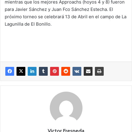
mientras que los mejores Approachs (hoyos 4 y 8) fueron
para Javier Sánchez y Juan Fco Sánchez Estecha. El
próximo torneo se celebrará 13 de Abril en el campo de La
Lagunilla de El Bonillo.
Victor Fresneda