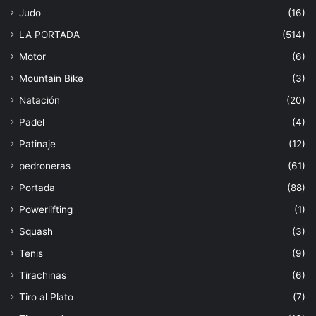
Judo
(16)
LA PORTADA
(514)
Motor
(6)
Mountain Bike
(3)
Natación
(20)
Padel
(4)
Patinaje
(12)
pedroneras
(61)
Portada
(88)
Powerlifting
(1)
Squash
(3)
Tenis
(9)
Tirachinas
(6)
Tiro al Plato
(7)