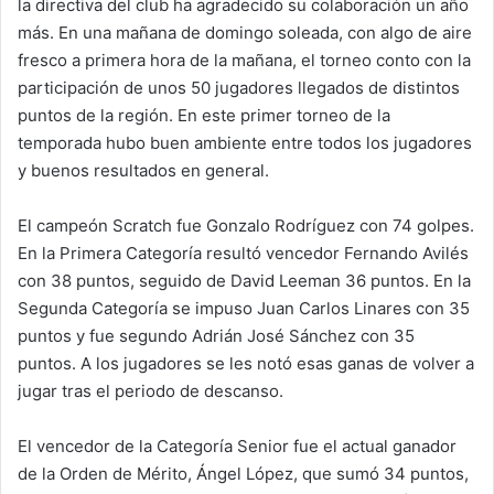
la directiva del club ha agradecido su colaboración un año
más. En una mañana de domingo soleada, con algo de aire
fresco a primera hora de la mañana, el torneo conto con la
participación de unos 50 jugadores llegados de distintos
puntos de la región. En este primer torneo de la
temporada hubo buen ambiente entre todos los jugadores
y buenos resultados en general.
El campeón Scratch fue Gonzalo Rodríguez con 74 golpes.
En la Primera Categoría resultó vencedor Fernando Avilés
con 38 puntos, seguido de David Leeman 36 puntos. En la
Segunda Categoría se impuso Juan Carlos Linares con 35
puntos y fue segundo Adrián José Sánchez con 35
puntos. A los jugadores se les notó esas ganas de volver a
jugar tras el periodo de descanso.
El vencedor de la Categoría Senior fue el actual ganador
de la Orden de Mérito, Ángel López, que sumó 34 puntos,