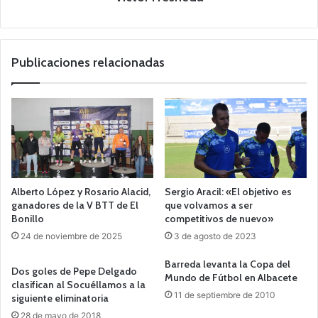
Publicaciones relacionadas
Alberto López y Rosario Alacid,
Sergio Aracil: «El objetivo es
ganadores de la V BTT de El
que volvamos a ser
Bonillo
competitivos de nuevo»
24 de noviembre de 2025
3 de agosto de 2023
Barreda levanta la Copa del
Dos goles de Pepe Delgado
Mundo de Fútbol en Albacete
clasifican al Socuéllamos a la
11 de septiembre de 2010
siguiente eliminatoria
28 de mayo de 2018