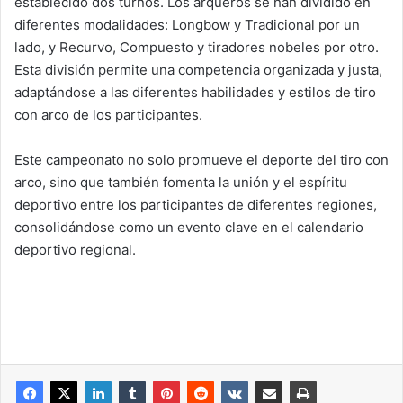
establecido dos turnos. Los arqueros se han dividido en
diferentes modalidades: Longbow y Tradicional por un
lado, y Recurvo, Compuesto y tiradores nobeles por otro.
Esta división permite una competencia organizada y justa,
adaptándose a las diferentes habilidades y estilos de tiro
con arco de los participantes.
Este campeonato no solo promueve el deporte del tiro con
arco, sino que también fomenta la unión y el espíritu
deportivo entre los participantes de diferentes regiones,
consolidándose como un evento clave en el calendario
deportivo regional.