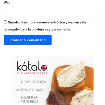
Web
Guarda mi nombre, correo electrónico y web en este
navegador para la próxima vez que comente.