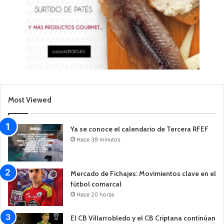
Most Viewed
Ya se conoce el calendario de Tercera RFEF
Hace 39 minutos
Mercado de Fichajes: Movimientos clave en el
fútbol comarcal
Hace 20 horas
El CB Villarrobledo y el CB Criptana continúan