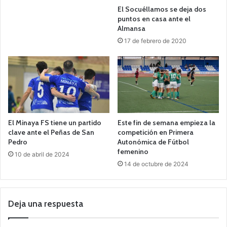
El Socuéllamos se deja dos
puntos en casa ante el
Almansa
17 de febrero de 2020
El Minaya FS tiene un partido
Este fin de semana empieza la
clave ante el Peñas de San
competición en Primera
Pedro
Autonómica de Fútbol
femenino
10 de abril de 2024
14 de octubre de 2024
Deja una respuesta