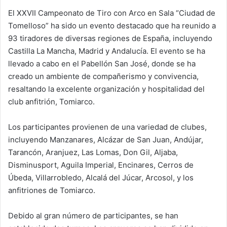
El XXVII Campeonato de Tiro con Arco en Sala “Ciudad de
Tomelloso” ha sido un evento destacado que ha reunido a
93 tiradores de diversas regiones de España, incluyendo
Castilla La Mancha, Madrid y Andalucía. El evento se ha
llevado a cabo en el Pabellón San José, donde se ha
creado un ambiente de compañerismo y convivencia,
resaltando la excelente organización y hospitalidad del
club anfitrión, Tomiarco.
Los participantes provienen de una variedad de clubes,
incluyendo Manzanares, Alcázar de San Juan, Andújar,
Tarancón, Aranjuez, Las Lomas, Don Gil, Aljaba,
Disminusport, Aguila Imperial, Encinares, Cerros de
Úbeda, Villarrobledo, Alcalá del Júcar, Arcosol, y los
anfitriones de Tomiarco.
Debido al gran número de participantes, se han