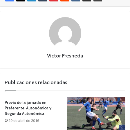
Victor Fresneda
Publicaciones relacionadas
Previa de la jornada en
Preferente, Autonómica y
Segunda Autonómica
29 de abril de 2016