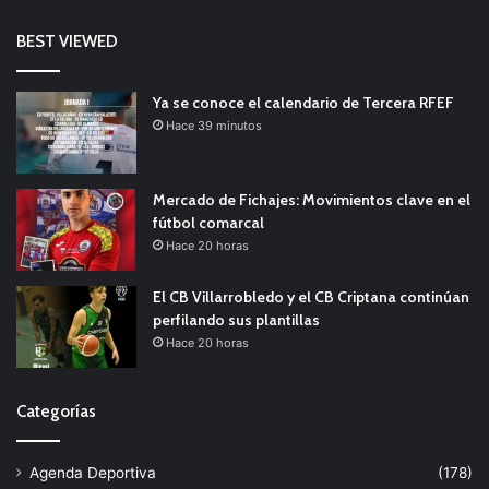
BEST VIEWED
Ya se conoce el calendario de Tercera RFEF
Hace 39 minutos
Mercado de Fichajes: Movimientos clave en el
fútbol comarcal
Hace 20 horas
El CB Villarrobledo y el CB Criptana continúan
perfilando sus plantillas
Hace 20 horas
Categorías
Agenda Deportiva
(178)