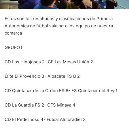
Estos son los resultados y clasificaciones de Primera
Autonómica de fútbol sala para los equipo de nuestra
comarca
GRUPO I
CD Los Hinojosos 2- CF Las Mesas Unión 2
Élite El Provencio 3- Albacete FS B 2
CD Quintanar de La Orden FS 6- FS Quintanar del Rey 1
CD La Guardia FS 2- CFS Minaya 4
CD El Pedernoso 4- Futsal Almoradiel 3