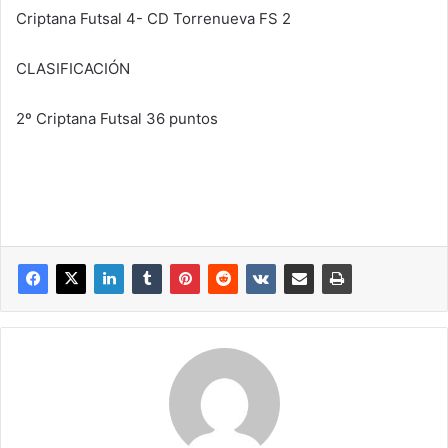
Criptana Futsal 4- CD Torrenueva FS 2
CLASIFICACIÓN
2º Criptana Futsal 36 puntos