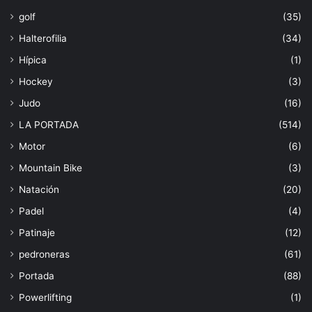
golf
(35)
Halterofilia
(34)
Hípica
(1)
Hockey
(3)
Judo
(16)
LA PORTADA
(514)
Motor
(6)
Mountain Bike
(3)
Natación
(20)
Padel
(4)
Patinaje
(12)
pedroneras
(61)
Portada
(88)
Powerlifting
(1)