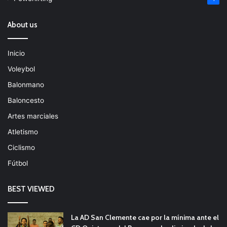
About us
Inicio
Voleybol
Balonmano
Baloncesto
Artes marciales
Atletismo
Ciclismo
Fútbol
BEST VIEWED
La AD San Clemente cae por la mínima ante el