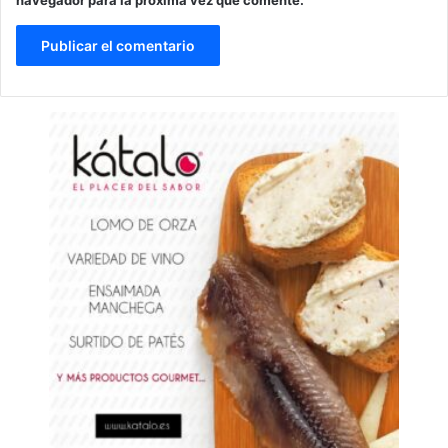
navegador para la próxima vez que comente.