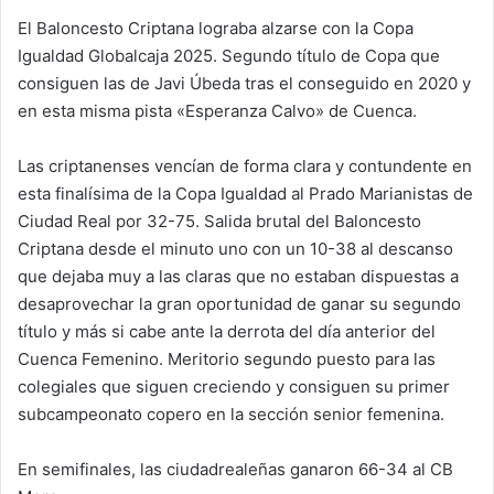
El Baloncesto Criptana lograba alzarse con la Copa
Igualdad Globalcaja 2025. Segundo título de Copa que
consiguen las de Javi Úbeda tras el conseguido en 2020 y
en esta misma pista «Esperanza Calvo» de Cuenca.
Las criptanenses vencían de forma clara y contundente en
esta finalísima de la Copa Igualdad al Prado Marianistas de
Ciudad Real por 32-75. Salida brutal del Baloncesto
Criptana desde el minuto uno con un 10-38 al descanso
que dejaba muy a las claras que no estaban dispuestas a
desaprovechar la gran oportunidad de ganar su segundo
título y más si cabe ante la derrota del día anterior del
Cuenca Femenino. Meritorio segundo puesto para las
colegiales que siguen creciendo y consiguen su primer
subcampeonato copero en la sección senior femenina.
En semifinales, las ciudadrealeñas ganaron 66-34 al CB