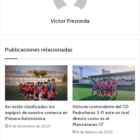
Victor Fresneda
Publicaciones relacionadas
Así están clasificados los
Victoria contundente del CD
equipos de nuestra comarca en
Pedroñeras 3-0 ante un rival
Primera Autonómica
directo como es el
Manzanares CF
8 de diciembre de 2024
9 de febrero de 2025