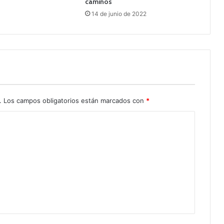
caminos
14 de junio de 2022
.
Los campos obligatorios están marcados con
*