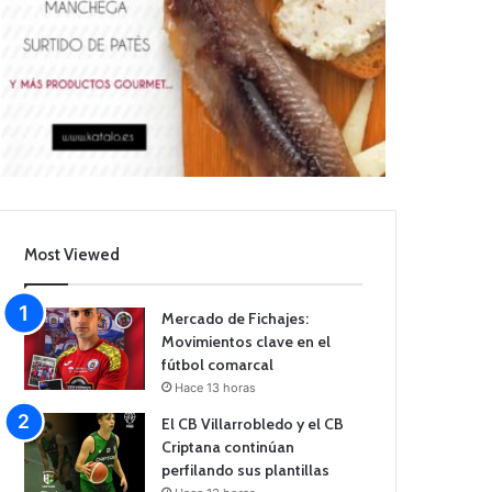
Most Viewed
Mercado de Fichajes:
Movimientos clave en el
fútbol comarcal
Hace 13 horas
El CB Villarrobledo y el CB
Criptana continúan
perfilando sus plantillas