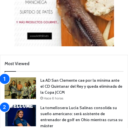
Most Viewed
La AD San Clemente cae por la mínima ante
el CD Quintanar del Rey y queda eliminada de
la Copa JCCM
Hace 6 horas
La tomellosera Lucía Salinas consolida su
sueño americano: será asistente de
entrenador de golf en Ohio mientras cursa su
máster