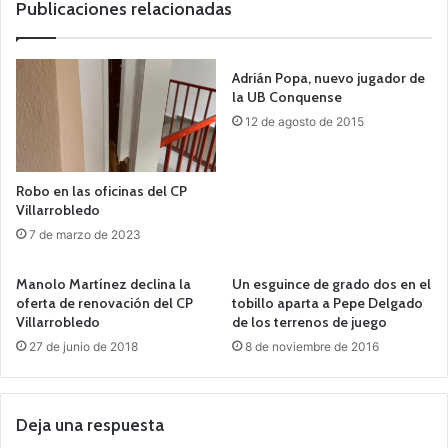
Publicaciones relacionadas
Adrián Popa, nuevo jugador de
la UB Conquense
12 de agosto de 2015
Robo en las oficinas del CP
Villarrobledo
7 de marzo de 2023
Manolo Martínez declina la
Un esguince de grado dos en el
oferta de renovación del CP
tobillo aparta a Pepe Delgado
Villarrobledo
de los terrenos de juego
27 de junio de 2018
8 de noviembre de 2016
Deja una respuesta