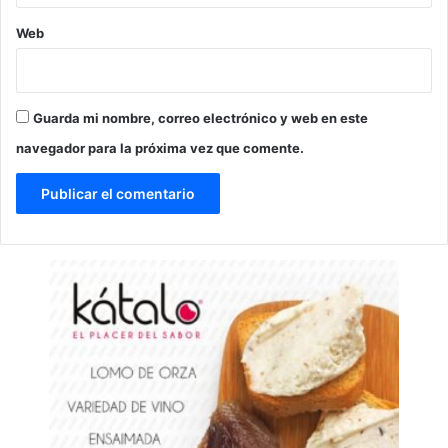
Web
Guarda mi nombre, correo electrónico y web en este
navegador para la próxima vez que comente.