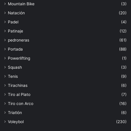
Mountain Bike
(3)
Natación
(20)
Padel
(4)
Patinaje
(12)
pedroneras
(61)
Portada
(88)
Powerlifting
(1)
Squash
(3)
Tenis
(9)
Tirachinas
(6)
Tiro al Plato
(7)
Tiro con Arco
(16)
Triatlón
(6)
Voleybol
(230)