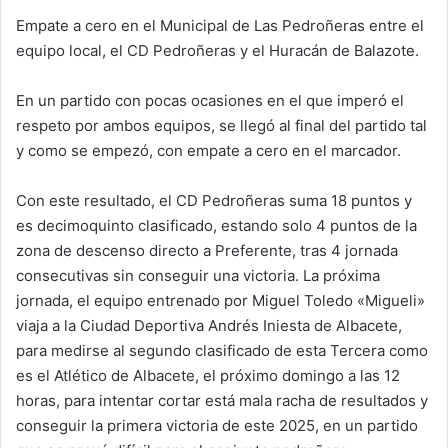
Empate a cero en el Municipal de Las Pedroñeras entre el
equipo local, el CD Pedroñeras y el Huracán de Balazote.
En un partido con pocas ocasiones en el que imperó el
respeto por ambos equipos, se llegó al final del partido tal
y como se empezó, con empate a cero en el marcador.
Con este resultado, el CD Pedroñeras suma 18 puntos y
es decimoquinto clasificado, estando solo 4 puntos de la
zona de descenso directo a Preferente, tras 4 jornada
consecutivas sin conseguir una victoria. La próxima
jornada, el equipo entrenado por Miguel Toledo «Migueli»
viaja a la Ciudad Deportiva Andrés Iniesta de Albacete,
para medirse al segundo clasificado de esta Tercera como
es el Atlético de Albacete, el próximo domingo a las 12
horas, para intentar cortar está mala racha de resultados y
conseguir la primera victoria de este 2025, en un partido