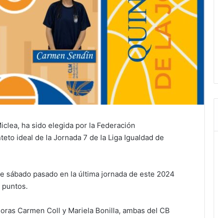
iclea, ha sido elegida por la Federación
to ideal de la Jornada 7 de la Liga Igualdad de
ste sábado pasado en la última jornada de este 2024
 puntos.
doras Carmen Coll y Mariela Bonilla, ambas del CB