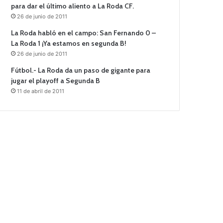
para dar el último aliento a La Roda CF.
26 de junio de 2011
La Roda habló en el campo: San Fernando 0 –
La Roda 1 ¡Ya estamos en segunda B!
26 de junio de 2011
Fútbol.- La Roda da un paso de gigante para
jugar el playoff a Segunda B
11 de abril de 2011