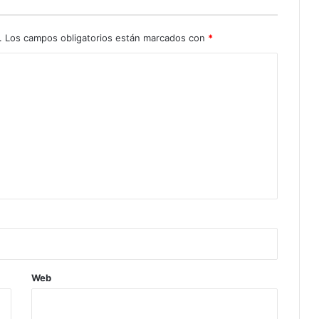
.
Los campos obligatorios están marcados con
*
Web