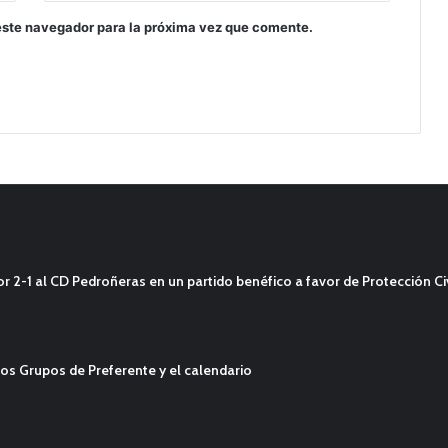
este navegador para la próxima vez que comente.
2-1 al CD Pedroñeras en un partido benéfico a favor de Protección Civ
os Grupos de Preferente y el calendario