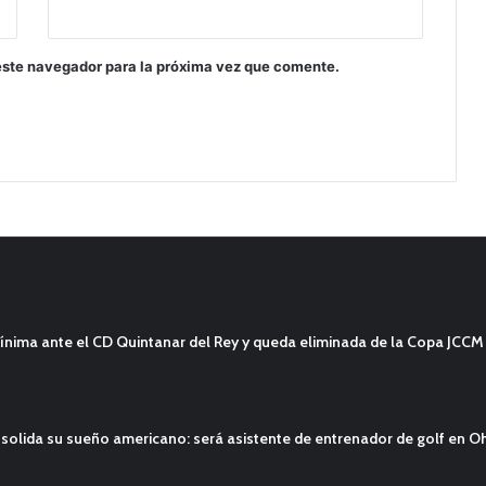
este navegador para la próxima vez que comente.
ínima ante el CD Quintanar del Rey y queda eliminada de la Copa JCCM
solida su sueño americano: será asistente de entrenador de golf en O