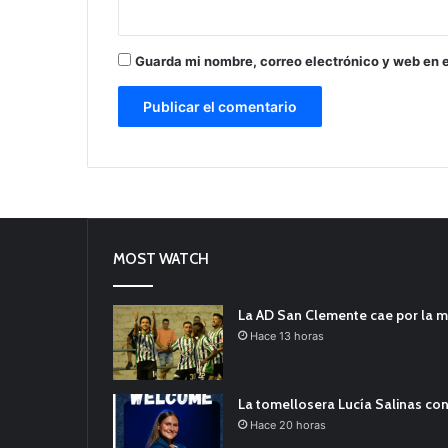
Guarda mi nombre, correo electrónico y web en 
MOST WATCH
La AD San Clemente cae por la m
Hace 13 horas
La tomellosera Lucía Salinas con
Hace 20 horas