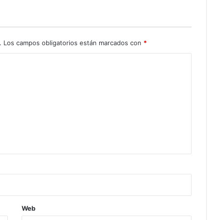
.
Los campos obligatorios están marcados con
*
Web