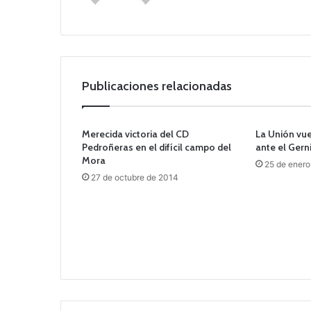
Publicaciones relacionadas
Merecida victoria del CD
La Unión vue
Pedroñeras en el difícil campo del
ante el Gerni
Mora
25 de enero
27 de octubre de 2014