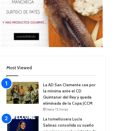
Most Viewed
La AD San Clemente cae por
la mínima ante el CD
Quintanar del Rey y queda
eliminada de la Copa JCCM
Hace 13 horas
La tomellosera Lucía
Salinas consolida su sueño