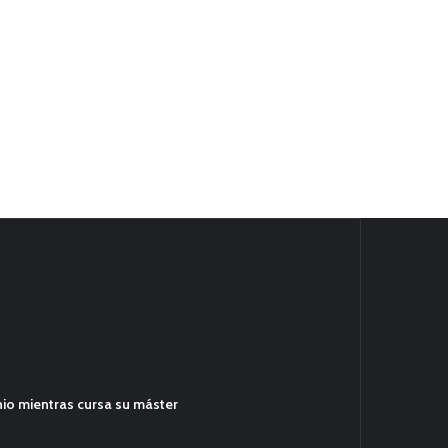
hio mientras cursa su máster