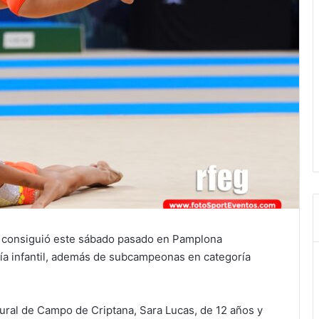
e consiguió este sábado pasado en Pamplona
a infantil, además de subcampeonas en categoría
tural de Campo de Criptana, Sara Lucas, de 12 años y