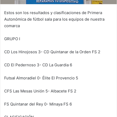
Estos son los resultados y clasificaciones de Primera
Autonómica de fútbol sala para los equipos de nuestra
comarca
GRUPO I
CD Los Hinojosos 3- CD Quintanar de la Orden FS 2
CD El Pedernoso 3- CD La Guardia 6
Futsal Almoradiel 0- Élite El Provencio 5
CFS Las Mesas Unión 5- Albacete FS 2
FS Quintanar del Rey 0- Minaya FS 6