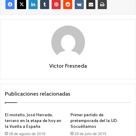
Victor Fresneda
Publicaciones relacionadas
El moteño, José Herrada,
Primer partido de
tercero en la etapa de hoy en
pretemporada del la UD.
la Vuelta a España
Socuéllamos
28 de agosto de 2019
29 de julio de 2015