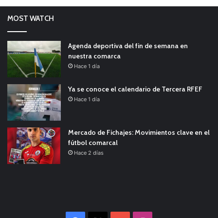
MOST WATCH
Agenda deportiva del fin de semana en
nuestra comarca
Hace 1 día
Ya se conoce el calendario de Tercera RFEF
Hace 1 día
Mercado de Fichajes: Movimientos clave en el
fútbol comarcal
Hace 2 días