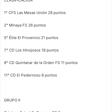
CLASIFICACIÓN
1° CFS Las Mesas Unión 28 puntos
2° Minaya FS 26 puntos
5° Élite El Provencio 21 puntos
7° CD Los Hinojosos 18 puntos
8° CD Quintanar de la Orden FS 11 puntos
11° CD El Pedernoso 8 puntos
GRUPO II