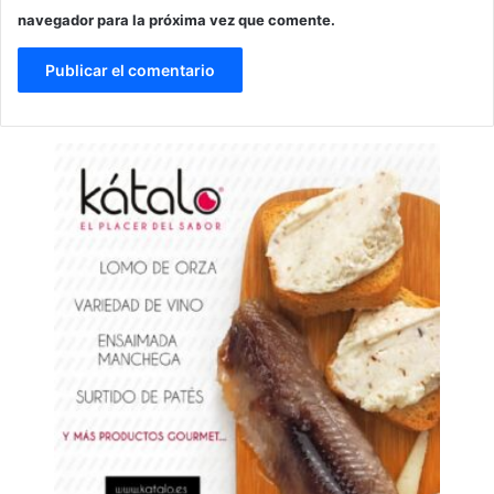
navegador para la próxima vez que comente.