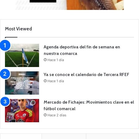
Most Viewed
Agenda deportiva del fin de semana en
nuestra comarca
Hace 1 día
Ya se conoce el calendario de Tercera RFEF
Hace 1 día
Mercado de Fichajes: Movimientos clave en el
fútbol comarcal
Hace 2 días