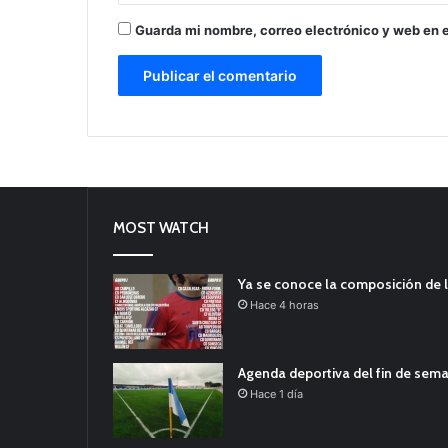
Guarda mi nombre, correo electrónico y web en 
MOST WATCH
Ya se conoce la composición de l
Hace 4 horas
Agenda deportiva del fin de sem
Hace 1 día