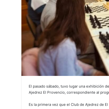
El pasado sábado, tuvo lugar una exhibición d
Ajedrez El Provencio, correspondiente al prog
Es la primera vez que el Club de Ajedrez de El