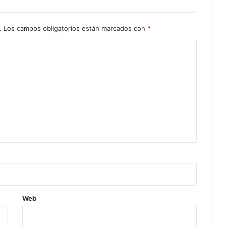
.
Los campos obligatorios están marcados con
*
Web