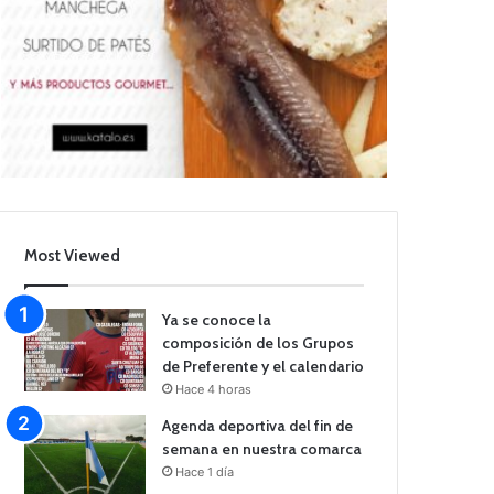
Most Viewed
Ya se conoce la
composición de los Grupos
de Preferente y el calendario
Hace 4 horas
Agenda deportiva del fin de
semana en nuestra comarca
Hace 1 día