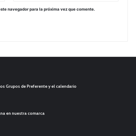
este navegador para la próxima vez que comente.
os Grupos de Preferente y el calendario
ana en nuestra comarca