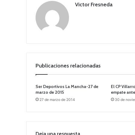
Victor Fresneda
Publicaciones relacionadas
Ser Deportivos La Mancha-27 de
El CP Villar
marzo de 2015
empate ante 
27 de marzo de 2014
30 de novi
Deja una respuesta