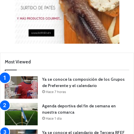
Most Viewed
Ya se conoce la composición de los Grupos
de Preferente y el calendario
Hace 7 horas
Agenda deportiva del fin de semana en
nuestra comarca
Hace 1 día
Ya se conoce el calendario de Tercera RFEF