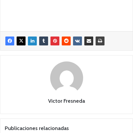
Victor Fresneda
Publicaciones relacionadas