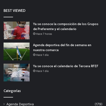
BEST VIEWED
Ya se conoce la composición de los Grupos
de Preferente y el calendario
Hace 7 horas
Agenda deportiva del fin de semana en
nuestra comarca
Hace 1 día
Ya se conoce el calendario de Tercera RFEF
Hace 1 día
Categorías
Agenda Deportiva
(179)