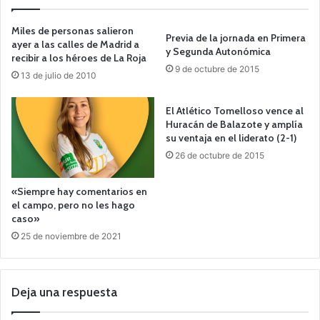
Miles de personas salieron
Previa de la jornada en Primera
ayer a las calles de Madrid a
y Segunda Autonómica
recibir a los héroes de La Roja
9 de octubre de 2015
13 de julio de 2010
El Atlético Tomelloso vence al
Huracán de Balazote y amplía
su ventaja en el liderato (2-1)
26 de octubre de 2015
«Siempre hay comentarios en
el campo, pero no les hago
caso»
25 de noviembre de 2021
Deja una respuesta