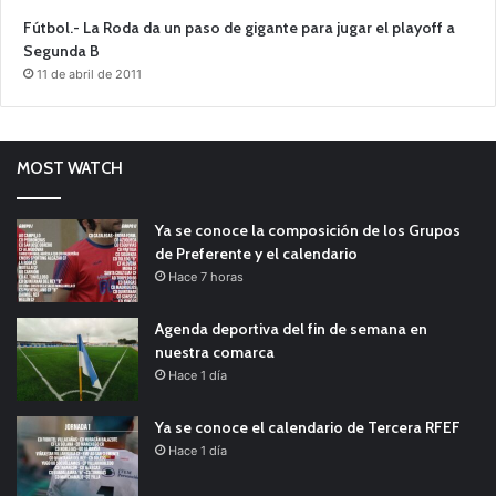
Fútbol.- La Roda da un paso de gigante para jugar el playoff a
Segunda B
11 de abril de 2011
MOST WATCH
Ya se conoce la composición de los Grupos
de Preferente y el calendario
Hace 7 horas
Agenda deportiva del fin de semana en
nuestra comarca
Hace 1 día
Ya se conoce el calendario de Tercera RFEF
Hace 1 día