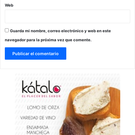
Web
Guarda mi nombre, correo electrónico y web en este
navegador para la próxima vez que comente.