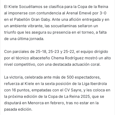
El Kiele Socuéllamos se clasifica para la Copa de la Reina
al imponerse con contundencia al Arenal Emevé por 3-0
en el Pabellón Gran Gaby. Ante una afición entregada y en
un ambiente vibrante, las socuellaminas sellaron un
triunfo que les asegura su presencia en el torneo, a falta
de una última jornada.
Con parciales de 25-18, 25-23 y 25-22, el equipo dirigido
por el técnico albaceteño Chema Rodríguez mostró un alto
nivel competitivo, con una destacada actuación coral.
La victoria, celebrada ante más de 500 espectadores,
refuerza al Kiele en la sexta posición de la Liga Iberdrola
con 16 puntos, empatadas con el CV Sayre, y les coloca en
la próxima edición de la Copa de La Reina 2025, que se
disputará en Menorca en febrero, tras no estar en la
pasada edición.