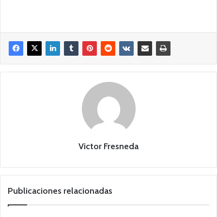
Victor Fresneda
Publicaciones relacionadas