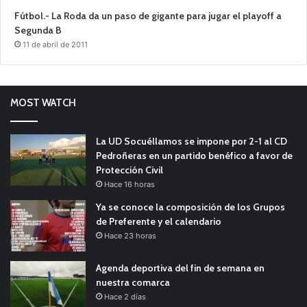
Fútbol.- La Roda da un paso de gigante para jugar el playoff a
Segunda B
11 de abril de 2011
MOST WATCH
La UD Socuéllamos se impone por 2-1 al CD
Pedroñeras en un partido benéfico a favor de
Protección Civil
Hace 16 horas
Ya se conoce la composición de los Grupos
de Preferente y el calendario
Hace 23 horas
Agenda deportiva del fin de semana en
nuestra comarca
Hace 2 días