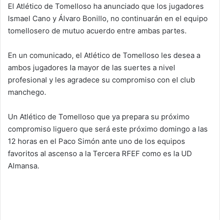
El Atlético de Tomelloso ha anunciado que los jugadores
Ismael Cano y Álvaro Bonillo, no continuarán en el equipo
tomellosero de mutuo acuerdo entre ambas partes.
En un comunicado, el Atlético de Tomelloso les desea a
ambos jugadores la mayor de las suertes a nivel
profesional y les agradece su compromiso con el club
manchego.
Un Atlético de Tomelloso que ya prepara su próximo
compromiso liguero que será este próximo domingo a las
12 horas en el Paco Simón ante uno de los equipos
favoritos al ascenso a la Tercera RFEF como es la UD
Almansa.