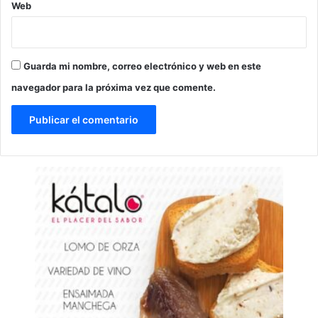
Web
Guarda mi nombre, correo electrónico y web en este
navegador para la próxima vez que comente.