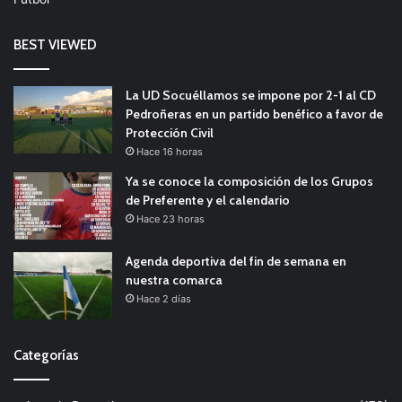
BEST VIEWED
La UD Socuéllamos se impone por 2-1 al CD
Pedroñeras en un partido benéfico a favor de
Protección Civil
Hace 16 horas
Ya se conoce la composición de los Grupos
de Preferente y el calendario
Hace 23 horas
Agenda deportiva del fin de semana en
nuestra comarca
Hace 2 días
Categorías