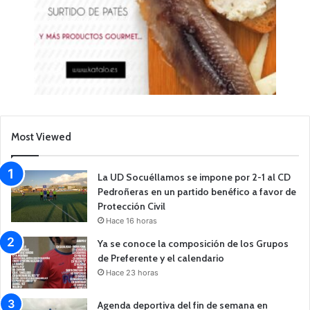
Most Viewed
La UD Socuéllamos se impone por 2-1 al CD
Pedroñeras en un partido benéfico a favor de
Protección Civil
Hace 16 horas
Ya se conoce la composición de los Grupos
de Preferente y el calendario
Hace 23 horas
Agenda deportiva del fin de semana en