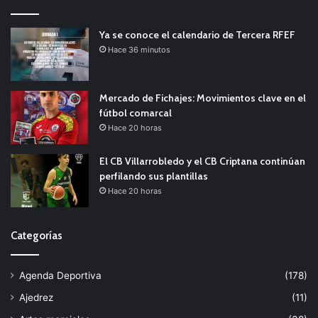
Ya se conoce el calendario de Tercera RFEF
Hace 36 minutos
Mercado de Fichajes: Movimientos clave en el
fútbol comarcal
Hace 20 horas
El CB Villarrobledo y el CB Criptana continúan
perfilando sus plantillas
Hace 20 horas
Categorías
Agenda Deportiva
(178)
Ajedrez
(11)