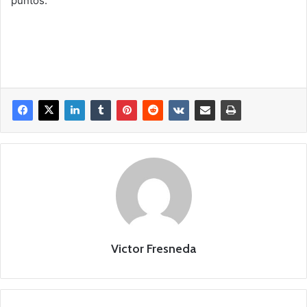
puntos.
Victor Fresneda