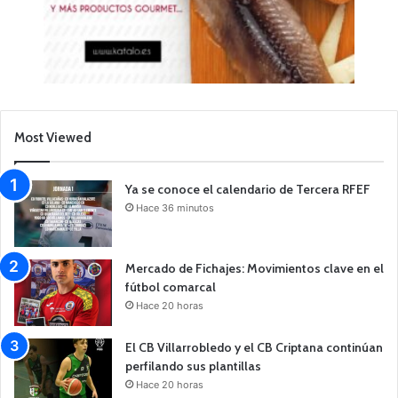
Most Viewed
Ya se conoce el calendario de Tercera RFEF
Hace 36 minutos
Mercado de Fichajes: Movimientos clave en el
fútbol comarcal
Hace 20 horas
El CB Villarrobledo y el CB Criptana continúan
perfilando sus plantillas
Hace 20 horas