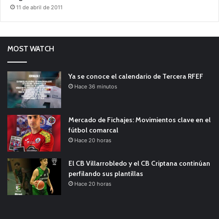
11 de abril de 2011
MOST WATCH
Ya se conoce el calendario de Tercera RFEF
Hace 36 minutos
Mercado de Fichajes: Movimientos clave en el
fútbol comarcal
Hace 20 horas
El CB Villarrobledo y el CB Criptana continúan
perfilando sus plantillas
Hace 20 horas