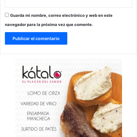
Guarda mi nombre, correo electrónico y web en este
navegador para la próxima vez que comente.