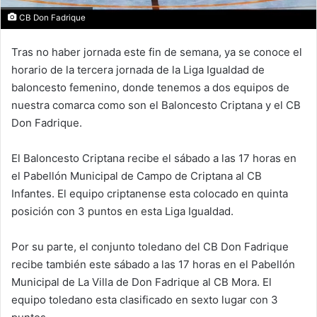
CB Don Fadrique
Tras no haber jornada este fin de semana, ya se conoce el
horario de la tercera jornada de la Liga Igualdad de
baloncesto femenino, donde tenemos a dos equipos de
nuestra comarca como son el Baloncesto Criptana y el CB
Don Fadrique.
El Baloncesto Criptana recibe el sábado a las 17 horas en
el Pabellón Municipal de Campo de Criptana al CB
Infantes. El equipo criptanense esta colocado en quinta
posición con 3 puntos en esta Liga Igualdad.
Por su parte, el conjunto toledano del CB Don Fadrique
recibe también este sábado a las 17 horas en el Pabellón
Municipal de La Villa de Don Fadrique al CB Mora. El
equipo toledano esta clasificado en sexto lugar con 3