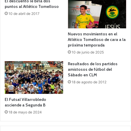
El descuento le birla dos
puntos al Atlético Tomelloso
10 de abril de 2017
Nuevos movimientos en el
Atlético Tomelloso de cara a la
próxima temporada
10 de junio de 2025
Resultados de los partidos
amistosos de fútbol del
Sábado en CLM
18 de agosto de 2012
El Futsal Villarrobledo
asciende a Segunda B
18 de mayo de 2024