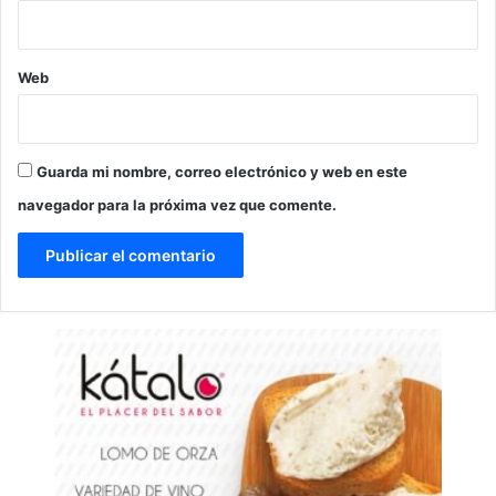
Web
Guarda mi nombre, correo electrónico y web en este
navegador para la próxima vez que comente.