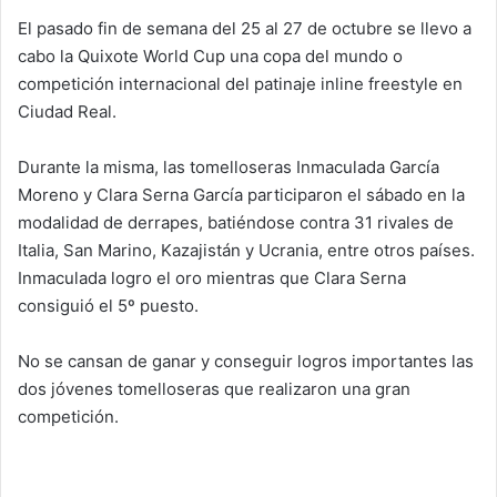
El pasado fin de semana del 25 al 27 de octubre se llevo a
cabo la Quixote World Cup una copa del mundo o
competición internacional del patinaje inline freestyle en
Ciudad Real.
Durante la misma, las tomelloseras Inmaculada García
Moreno y Clara Serna García participaron el sábado en la
modalidad de derrapes, batiéndose contra 31 rivales de
Italia, San Marino, Kazajistán y Ucrania, entre otros países.
Inmaculada logro el oro mientras que Clara Serna
consiguió el 5º puesto.
No se cansan de ganar y conseguir logros importantes las
dos jóvenes tomelloseras que realizaron una gran
competición.