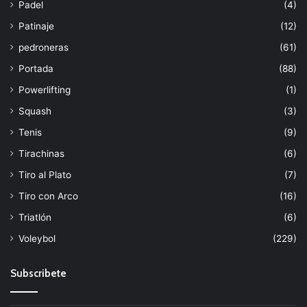
Padel
(4)
Patinaje
(12)
pedroneras
(61)
Portada
(88)
Powerlifting
(1)
Squash
(3)
Tenis
(9)
Tirachinas
(6)
Tiro al Plato
(7)
Tiro con Arco
(16)
Triatlón
(6)
Voleybol
(229)
Subscribete