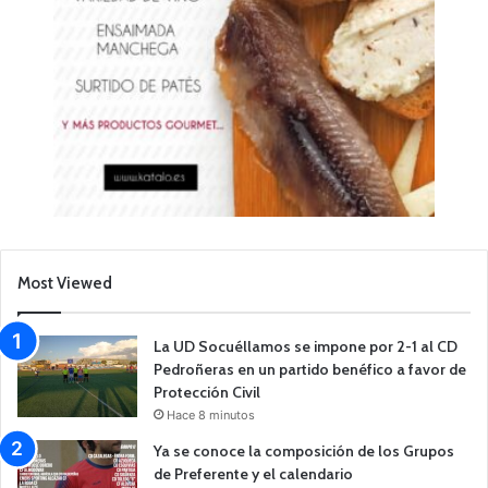
Most Viewed
La UD Socuéllamos se impone por 2-1 al CD
Pedroñeras en un partido benéfico a favor de
Protección Civil
Hace 8 minutos
Ya se conoce la composición de los Grupos
de Preferente y el calendario