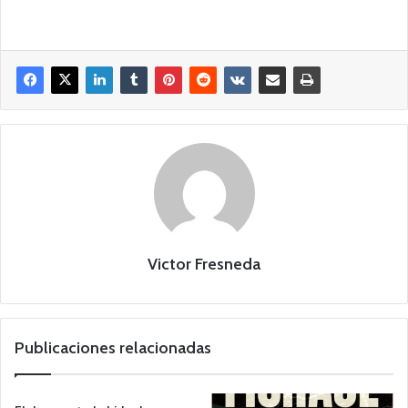
Victor Fresneda
Publicaciones relacionadas