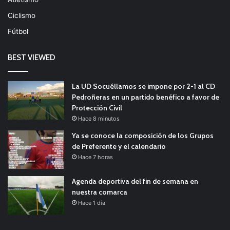
Ciclismo
Fútbol
BEST VIEWED
La UD Socuéllamos se impone por 2-1 al CD
Pedroñeras en un partido benéfico a favor de
Protección Civil
Hace 8 minutos
Ya se conoce la composición de los Grupos
de Preferente y el calendario
Hace 7 horas
Agenda deportiva del fin de semana en
nuestra comarca
Hace 1 día