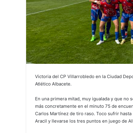
Victoria del CP Villarrobledo en la Ciudad Depo
Atlético Albacete.
En una primera mitad, muy igualada y que no se
más concretamente en el minuto 75 de encuentro
Carlos Martínez de tiro raso. Toco sufrir hasta 
Aracil y llevarse los tres puntos en juego de Al