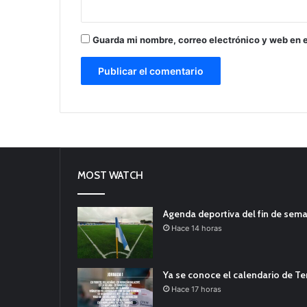
Guarda mi nombre, correo electrónico y web en 
MOST WATCH
Agenda deportiva del fin de sem
Hace 14 horas
Ya se conoce el calendario de T
Hace 17 horas