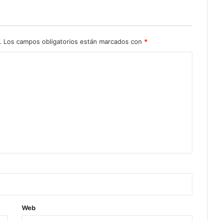
.
Los campos obligatorios están marcados con
*
Web