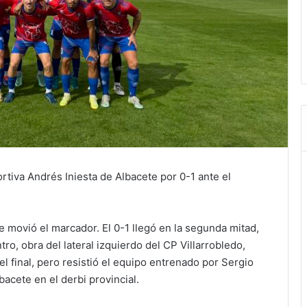
rtiva Andrés Iniesta de Albacete por 0-1 ante el
 movió el marcador. El 0-1 llegó en la segunda mitad,
, obra del lateral izquierdo del CP Villarrobledo,
el final, pero resistió el equipo entrenado por Sergio
bacete en el derbi provincial.