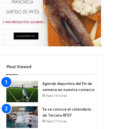
Most Viewed
Agenda deportiva del fin de
semana en nuestra comarca
Hace 14 horas
Ya se conoce el calendario
de Tercera RFEF
Hace 17 horas