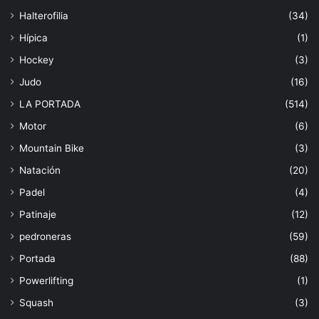
Halterofilia
(34)
Hípica
(1)
Hockey
(3)
Judo
(16)
LA PORTADA
(514)
Motor
(6)
Mountain Bike
(3)
Natación
(20)
Padel
(4)
Patinaje
(12)
pedroneras
(59)
Portada
(88)
Powerlifting
(1)
Squash
(3)