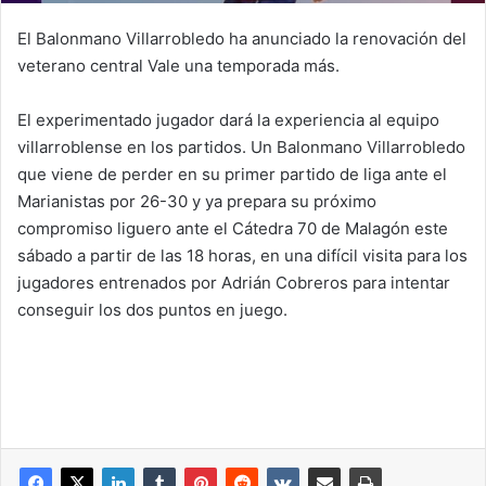
El Balonmano Villarrobledo ha anunciado la renovación del
veterano central Vale una temporada más.
El experimentado jugador dará la experiencia al equipo
villarroblense en los partidos. Un Balonmano Villarrobledo
que viene de perder en su primer partido de liga ante el
Marianistas por 26-30 y ya prepara su próximo
compromiso liguero ante el Cátedra 70 de Malagón este
sábado a partir de las 18 horas, en una difícil visita para los
jugadores entrenados por Adrián Cobreros para intentar
conseguir los dos puntos en juego.