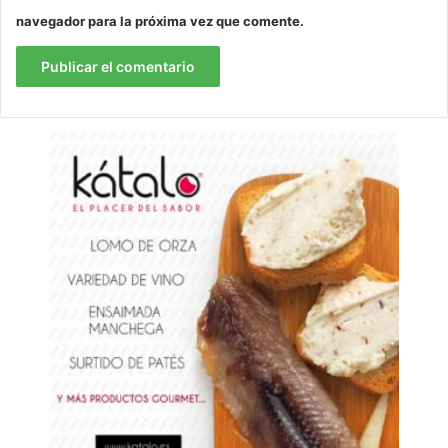
navegador para la próxima vez que comente.