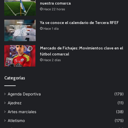
nuestra comarca
Hace 22 horas
Ya se conoce el calendario de Tercera RFEF
Hace 1 día
Mercado de Fichajes: Movimientos clave en el
fútbol comarcal
Hace 2 días
Categorías
Agenda Deportiva
(179)
Ajedrez
(11)
Artes marciales
(38)
Atletismo
(175)