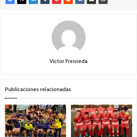
Victor Fresneda
Publicaciones relacionadas