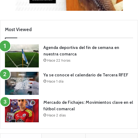
Most Viewed
Agenda deportiva del fin de semana en
nuestra comarca
Hace 22 horas
Ya se conoce el calendario de Tercera RFEF
Hace 1 día
Mercado de Fichajes: Movimientos clave en el
fútbol comarcal
Hace 2 días