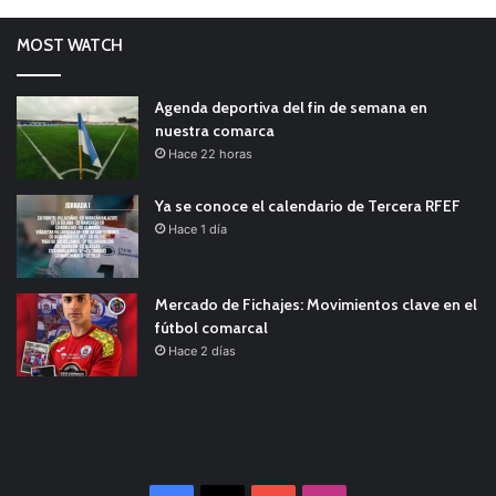
MOST WATCH
Agenda deportiva del fin de semana en
nuestra comarca
Hace 22 horas
Ya se conoce el calendario de Tercera RFEF
Hace 1 día
Mercado de Fichajes: Movimientos clave en el
fútbol comarcal
Hace 2 días