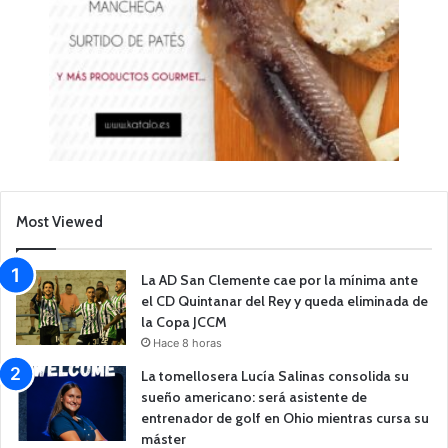
Most Viewed
La AD San Clemente cae por la mínima ante
el CD Quintanar del Rey y queda eliminada de
la Copa JCCM
Hace 8 horas
La tomellosera Lucía Salinas consolida su
sueño americano: será asistente de
entrenador de golf en Ohio mientras cursa su
máster