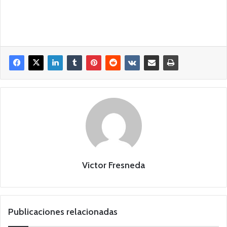
Victor Fresneda
Publicaciones relacionadas