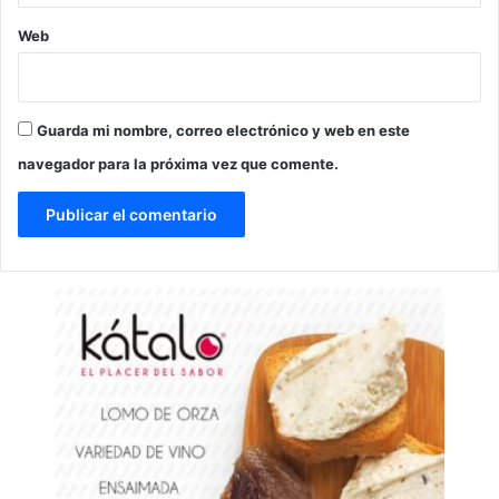
Web
Guarda mi nombre, correo electrónico y web en este
navegador para la próxima vez que comente.