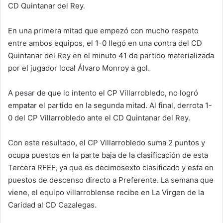
CD Quintanar del Rey.
En una primera mitad que empezó con mucho respeto
entre ambos equipos, el 1-0 llegó en una contra del CD
Quintanar del Rey en el minuto 41 de partido materializada
por el jugador local Álvaro Monroy a gol.
A pesar de que lo intento el CP Villarrobledo, no logró
empatar el partido en la segunda mitad. Al final, derrota 1-
0 del CP Villarrobledo ante el CD Quintanar del Rey.
Con este resultado, el CP Villarrobledo suma 2 puntos y
ocupa puestos en la parte baja de la clasificación de esta
Tercera RFEF, ya que es decimosexto clasificado y esta en
puestos de descenso directo a Preferente. La semana que
viene, el equipo villarroblense recibe en La Virgen de la
Caridad al CD Cazalegas.