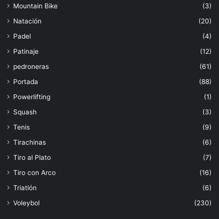
Mountain Bike
(3)
Natación
(20)
Padel
(4)
Patinaje
(12)
pedroneras
(61)
Portada
(88)
Powerlifting
(1)
Squash
(3)
Tenis
(9)
Tirachinas
(6)
Tiro al Plato
(7)
Tiro con Arco
(16)
Triatlón
(6)
Voleybol
(230)