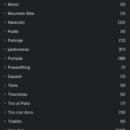
Motor
(6)
Mountain Bike
(3)
Natación
(20)
Padel
(4)
Patinaje
(12)
pedroneras
(61)
Portada
(88)
Powerlifting
(1)
Squash
(3)
Tenis
(9)
Tirachinas
(6)
Tiro al Plato
(7)
Tiro con Arco
(16)
Triatlón
(6)