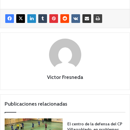
Victor Fresneda
Publicaciones relacionadas
El centro de la defensa del CP
Villarrobledo, en problemas