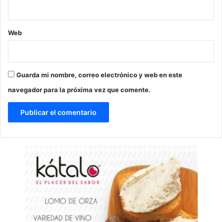
Web
Guarda mi nombre, correo electrónico y web en este
navegador para la próxima vez que comente.