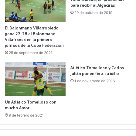
para recibir al Algeciras
29 de octubre de 2019
El Balonmano Villarrobledo
gana 22-28 al Balonmano
Villafranca en la primera
jornada de la Copa Federación
25 de septiembre de 2021
Atlético Tomelloso y Carlos
Julián ponen fin a su idilio
1 de noviembre de 2016
Un Atlético Tomelloso con
mucho Amor
9 de febrero de 2021