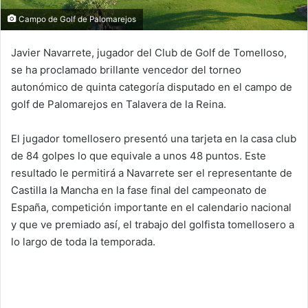
Campo de Golf de Palomarejos
Javier Navarrete, jugador del Club de Golf de Tomelloso,
se ha proclamado brillante vencedor del torneo
autonómico de quinta categoría disputado en el campo de
golf de Palomarejos en Talavera de la Reina.
El jugador tomellosero presentó una tarjeta en la casa club
de 84 golpes lo que equivale a unos 48 puntos. Este
resultado le permitirá a Navarrete ser el representante de
Castilla la Mancha en la fase final del campeonato de
España, competición importante en el calendario nacional
y que ve premiado así, el trabajo del golfista tomellosero a
lo largo de toda la temporada.