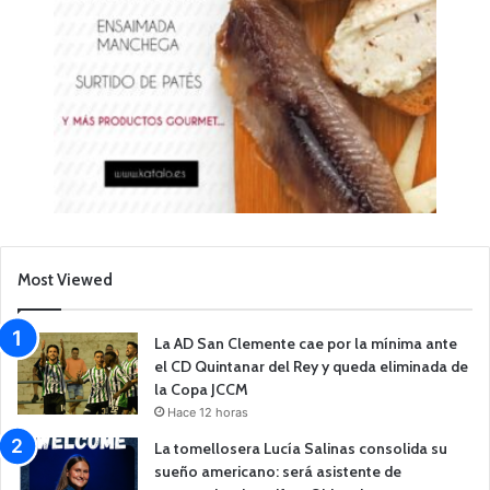
Most Viewed
La AD San Clemente cae por la mínima ante
el CD Quintanar del Rey y queda eliminada de
la Copa JCCM
Hace 12 horas
La tomellosera Lucía Salinas consolida su
sueño americano: será asistente de