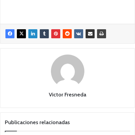
Victor Fresneda
Publicaciones relacionadas