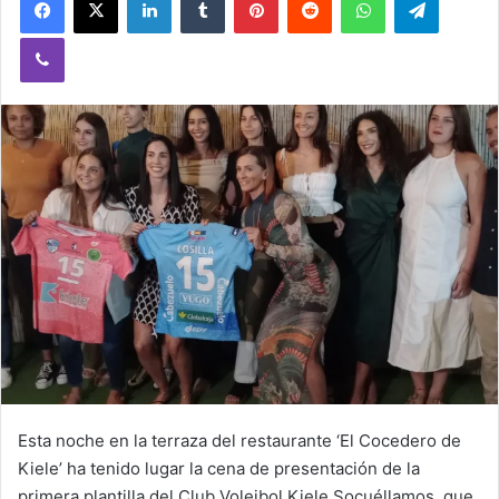
Viber
Esta noche en la terraza del restaurante ‘El Cocedero de
Kiele’ ha tenido lugar la cena de presentación de la
primera plantilla del Club Voleibol Kiele Socuéllamos, que