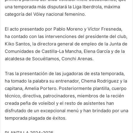
una temporada más disputará la Liga Iberdrola, máxima
categoría del Vóley nacional femenino.
El acto presentado por Pablo Moreno y Víctor Fresneda,
ha contado con las intervenciones del presidente del club,
Kiko Santos, la directora general de empleo de la Junta de
Comunidades de Castilla-La Mancha, Elena García y de la
alcaldesa de Socuéllamos, Conchi Arenas.
Tras la presentación de las jugadoras de esta temporada,
ha tomado la palabra su entrenador, Chema Rodriguez y la
capitana, Amelia Portero. Posteriormente plantilla, cuerpo
técnico, directiva, patrocinadores, miembros de la recién
creada peña de voleibol y el resto de asistentes han
disfrutado de un excepcional menú y han brindado por una
temporada plagada de éxitos.
PLANTILLA 2024-2025