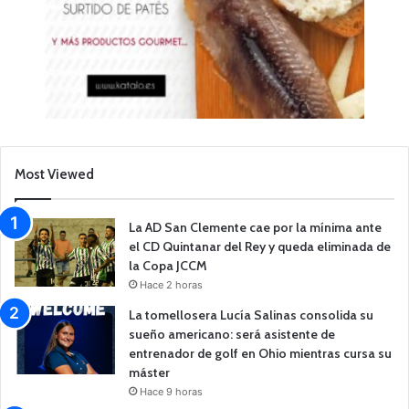
Most Viewed
La AD San Clemente cae por la mínima ante
el CD Quintanar del Rey y queda eliminada de
la Copa JCCM
Hace 2 horas
La tomellosera Lucía Salinas consolida su
sueño americano: será asistente de
entrenador de golf en Ohio mientras cursa su
máster
Hace 9 horas