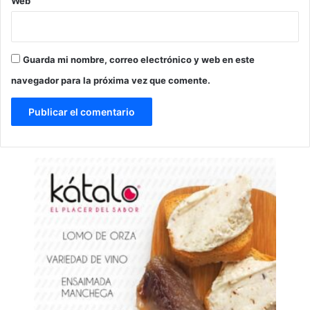
Web
Guarda mi nombre, correo electrónico y web en este
navegador para la próxima vez que comente.