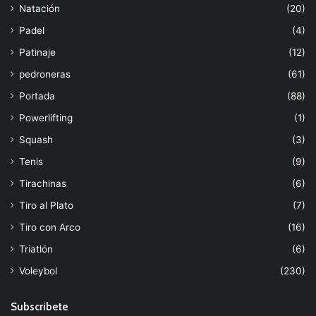
Natación
(20)
Padel
(4)
Patinaje
(12)
pedroneras
(61)
Portada
(88)
Powerlifting
(1)
Squash
(3)
Tenis
(9)
Tirachinas
(6)
Tiro al Plato
(7)
Tiro con Arco
(16)
Triatlón
(6)
Voleybol
(230)
Subscribete