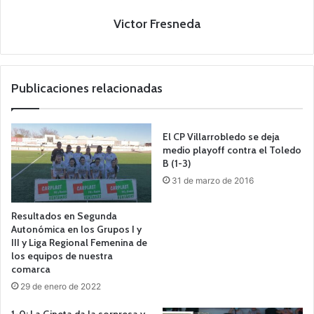
Victor Fresneda
Publicaciones relacionadas
El CP Villarrobledo se deja
medio playoff contra el Toledo
B (1-3)
31 de marzo de 2016
Resultados en Segunda
Autonómica en los Grupos I y
III y Liga Regional Femenina de
los equipos de nuestra
comarca
29 de enero de 2022