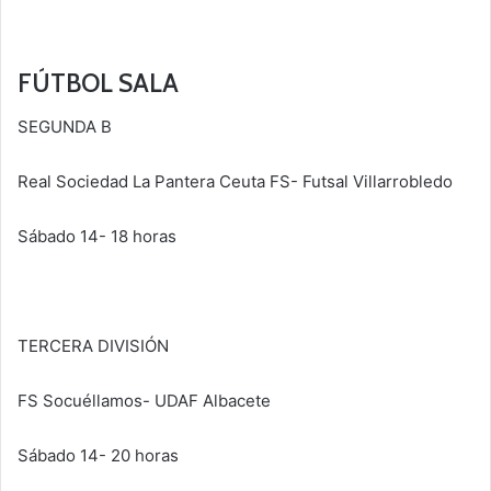
FÚTBOL SALA
SEGUNDA B
Real Sociedad La Pantera Ceuta FS- Futsal Villarrobledo
Sábado 14- 18 horas
TERCERA DIVISIÓN
FS Socuéllamos- UDAF Albacete
Sábado 14- 20 horas