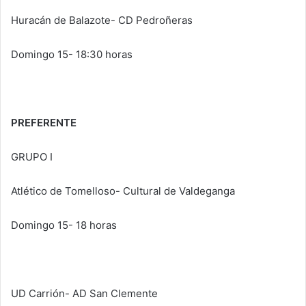
Huracán de Balazote- CD Pedroñeras
Domingo 15- 18:30 horas
PREFERENTE
GRUPO I
Atlético de Tomelloso- Cultural de Valdeganga
Domingo 15- 18 horas
UD Carrión- AD San Clemente