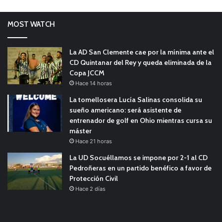
MOST WATCH
La AD San Clemente cae por la mínima ante el
CD Quintanar del Rey y queda eliminada de la
Copa JCCM
Hace 14 horas
La tomellosera Lucía Salinas consolida su
sueño americano: será asistente de
entrenador de golf en Ohio mientras cursa su
máster
Hace 21 horas
La UD Socuéllamos se impone por 2-1 al CD
Pedroñeras en un partido benéfico a favor de
Protección Civil
Hace 2 días