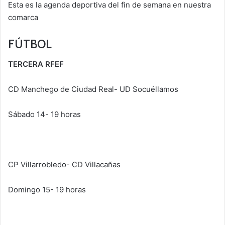
Esta es la agenda deportiva del fin de semana en nuestra
comarca
FÚTBOL
TERCERA RFEF
CD Manchego de Ciudad Real- UD Socuéllamos
Sábado 14- 19 horas
CP Villarrobledo- CD Villacañas
Domingo 15- 19 horas