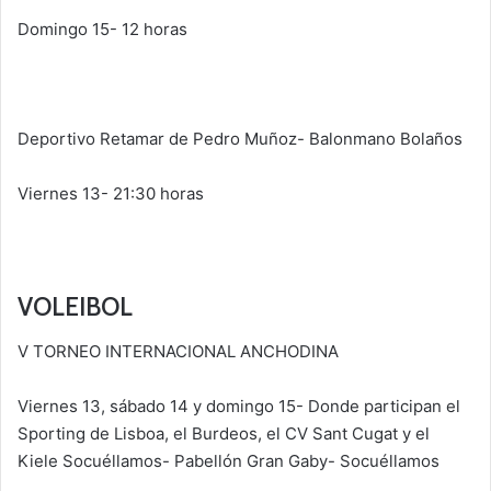
Domingo 15- 12 horas
Deportivo Retamar de Pedro Muñoz- Balonmano Bolaños
Viernes 13- 21:30 horas
VOLEIBOL
V TORNEO INTERNACIONAL ANCHODINA
Viernes 13, sábado 14 y domingo 15- Donde participan el
Sporting de Lisboa, el Burdeos, el CV Sant Cugat y el
Kiele Socuéllamos- Pabellón Gran Gaby- Socuéllamos