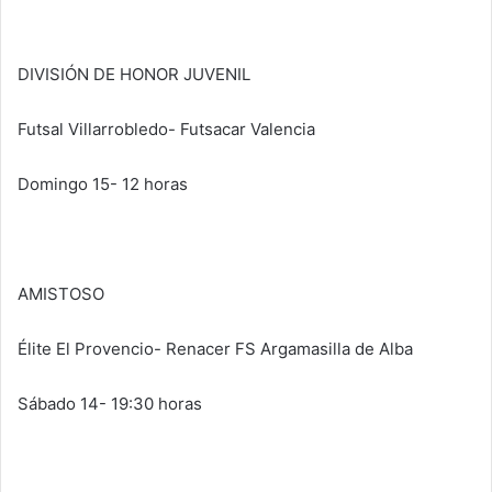
DIVISIÓN DE HONOR JUVENIL
Futsal Villarrobledo- Futsacar Valencia
Domingo 15- 12 horas
AMISTOSO
Élite El Provencio- Renacer FS Argamasilla de Alba
Sábado 14- 19:30 horas