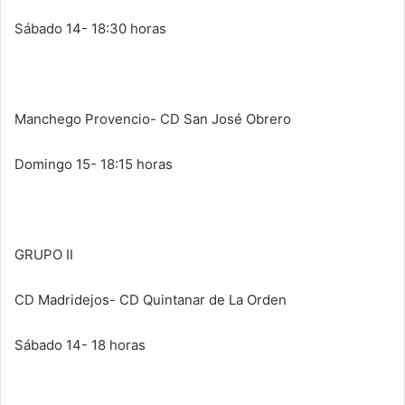
Sábado 14- 18:30 horas
Manchego Provencio- CD San José Obrero
Domingo 15- 18:15 horas
GRUPO II
CD Madridejos- CD Quintanar de La Orden
Sábado 14- 18 horas