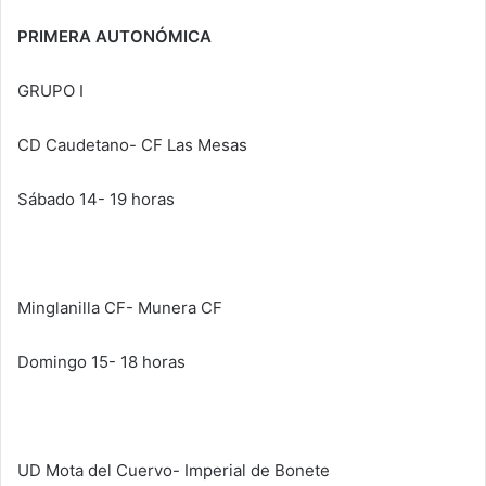
PRIMERA AUTONÓMICA
GRUPO I
CD Caudetano- CF Las Mesas
Sábado 14- 19 horas
Minglanilla CF- Munera CF
Domingo 15- 18 horas
UD Mota del Cuervo- Imperial de Bonete