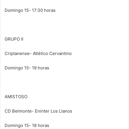
Domingo 15- 17:30 horas
GRUPO II
Criptanense- Atlético Cervantino
Domingo 15- 19 horas
AMISTOSO
CD Belmonte- Eninter Los Llanos
Domingo 15- 18 horas