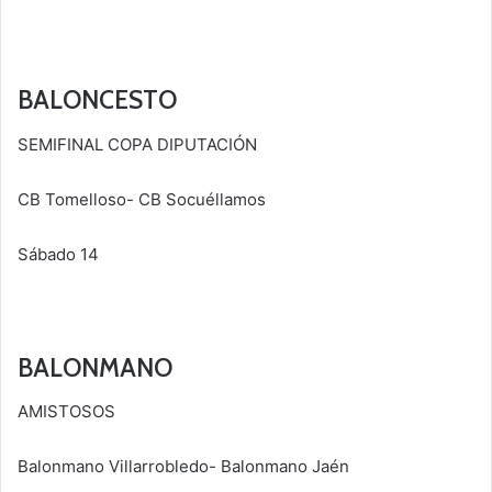
BALONCESTO
SEMIFINAL COPA DIPUTACIÓN
CB Tomelloso- CB Socuéllamos
Sábado 14
BALONMANO
AMISTOSOS
Balonmano Villarrobledo- Balonmano Jaén