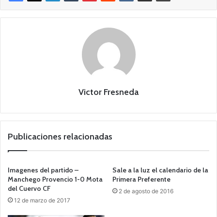
Victor Fresneda
Publicaciones relacionadas
Imagenes del partido –
Sale a la luz el calendario de la
Manchego Provencio 1-0 Mota
Primera Preferente
del Cuervo CF
2 de agosto de 2016
12 de marzo de 2017