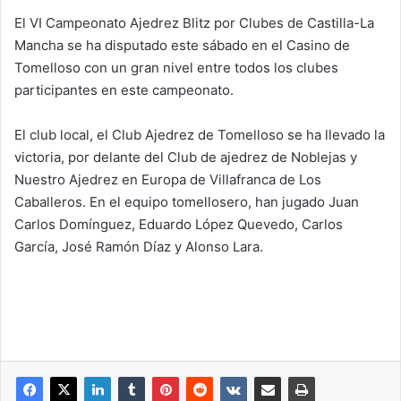
El VI Campeonato Ajedrez Blitz por Clubes de Castilla-La
Mancha se ha disputado este sábado en el Casino de
Tomelloso con un gran nivel entre todos los clubes
participantes en este campeonato.
El club local, el Club Ajedrez de Tomelloso se ha llevado la
victoria, por delante del Club de ajedrez de Noblejas y
Nuestro Ajedrez en Europa de Villafranca de Los
Caballeros. En el equipo tomellosero, han jugado Juan
Carlos Domínguez, Eduardo López Quevedo, Carlos
García, José Ramón Díaz y Alonso Lara.