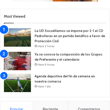
Most Viewed
La UD Socuéllamos se impone por 2-1 al CD
Pedroñeras en un partido benéfico a favor de
Protección Civil
Hace 2 horas
Ya se conoce la composición de los Grupos
de Preferente y el calendario
Hace 9 horas
Agenda deportiva del fin de semana en
nuestra comarca
Hace 1 día
Popular
Reciente
Comentarios