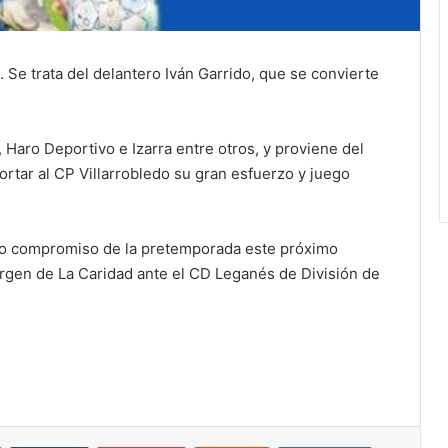
 Se trata del delantero Iván Garrido, que se convierte
 Haro Deportivo e Izarra entre otros, y proviene del
ortar al CP Villarrobledo su gran esfuerzo y juego
do compromiso de la pretemporada este próximo
irgen de La Caridad ante el CD Leganés de División de