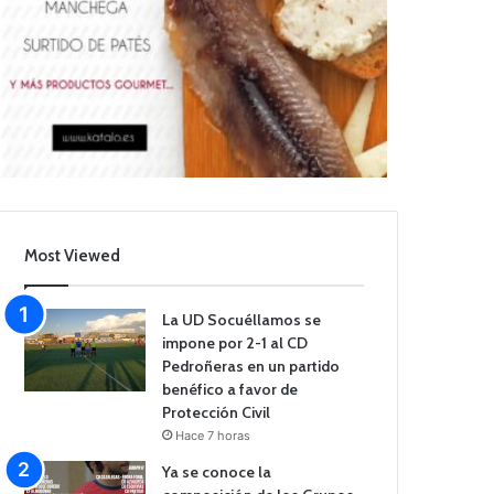
Most Viewed
La UD Socuéllamos se
impone por 2-1 al CD
Pedroñeras en un partido
benéfico a favor de
Protección Civil
Hace 7 horas
Ya se conoce la