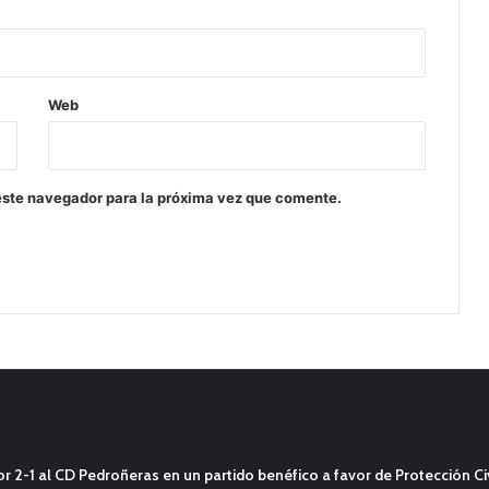
Web
este navegador para la próxima vez que comente.
2-1 al CD Pedroñeras en un partido benéfico a favor de Protección Civ