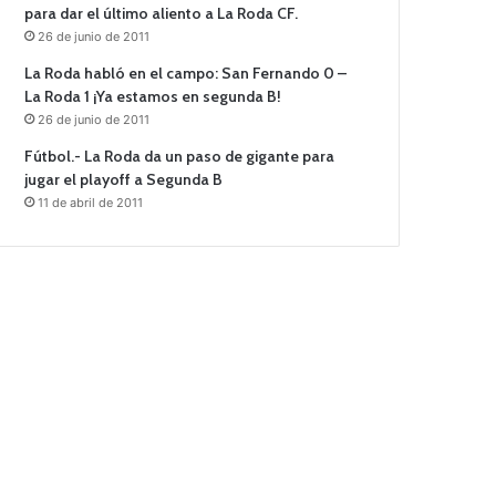
para dar el último aliento a La Roda CF.
26 de junio de 2011
La Roda habló en el campo: San Fernando 0 –
La Roda 1 ¡Ya estamos en segunda B!
26 de junio de 2011
Fútbol.- La Roda da un paso de gigante para
jugar el playoff a Segunda B
11 de abril de 2011