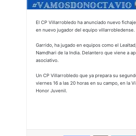
El CP Villarrobledo ha anunciado nuevo fichaje.
en nuevo jugador del equipo villarrobledense.
Garrido, ha jugado en equipos como el Lealtad,
Namdhari de la India. Delantero que viene a ap
asociativo.
Un CP Villarrobledo que ya prepara su segun
viernes 16 a las 20 horas en su campo, en la V
Honor Juvenil.