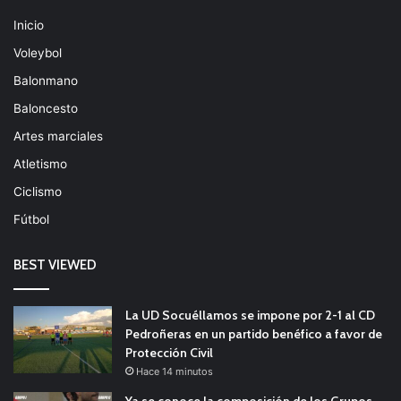
Inicio
Voleybol
Balonmano
Baloncesto
Artes marciales
Atletismo
Ciclismo
Fútbol
BEST VIEWED
La UD Socuéllamos se impone por 2-1 al CD
Pedroñeras en un partido benéfico a favor de
Protección Civil
Hace 14 minutos