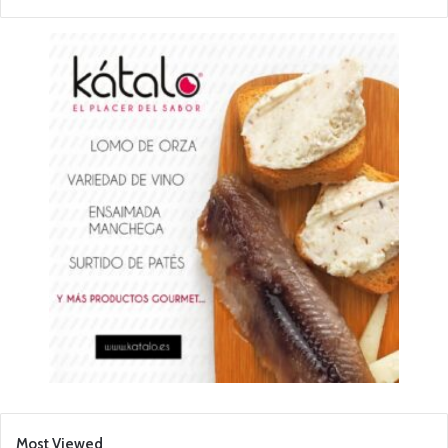
Most Viewed