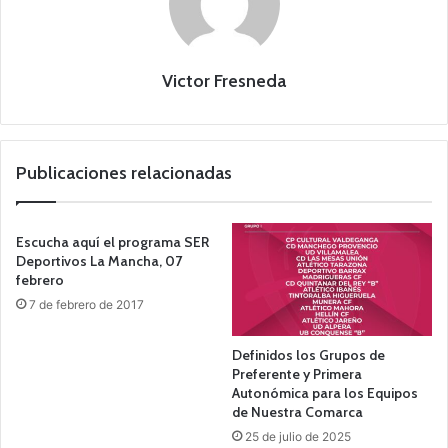
Victor Fresneda
Publicaciones relacionadas
Escucha aquí el programa SER
Deportivos La Mancha, 07
febrero
7 de febrero de 2017
Definidos los Grupos de
Preferente y Primera
Autonómica para los Equipos
de Nuestra Comarca
25 de julio de 2025