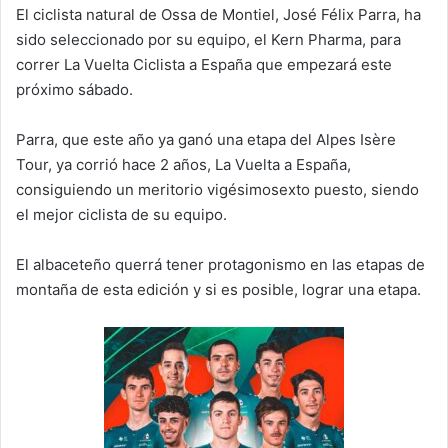
El ciclista natural de Ossa de Montiel, José Félix Parra, ha
sido seleccionado por su equipo, el Kern Pharma, para
correr La Vuelta Ciclista a España que empezará este
próximo sábado.
Parra, que este año ya ganó una etapa del Alpes Isère
Tour, ya corrió hace 2 años, La Vuelta a España,
consiguiendo un meritorio vigésimosexto puesto, siendo
el mejor ciclista de su equipo.
El albaceteño querrá tener protagonismo en las etapas de
montaña de esta edición y si es posible, lograr una etapa.