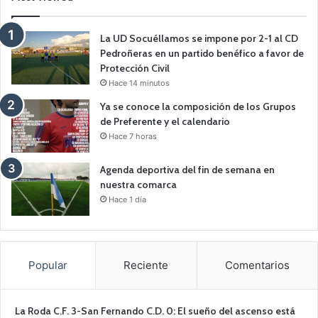
La UD Socuéllamos se impone por 2-1 al CD
Pedroñeras en un partido benéfico a favor de
Protección Civil
Hace 14 minutos
Ya se conoce la composición de los Grupos
de Preferente y el calendario
Hace 7 horas
Agenda deportiva del fin de semana en
nuestra comarca
Hace 1 día
Popular
Reciente
Comentarios
La Roda C.F. 3-San Fernando C.D. 0: El sueño del ascenso está