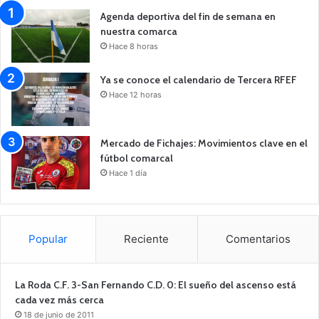
Agenda deportiva del fin de semana en
nuestra comarca
Hace 8 horas
Ya se conoce el calendario de Tercera RFEF
Hace 12 horas
Mercado de Fichajes: Movimientos clave en el
fútbol comarcal
Hace 1 día
Popular
Reciente
Comentarios
La Roda C.F. 3-San Fernando C.D. 0: El sueño del ascenso está
cada vez más cerca
18 de junio de 2011