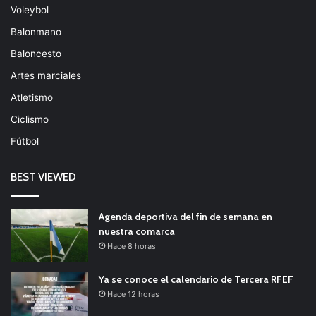
Voleybol
Balonmano
Baloncesto
Artes marciales
Atletismo
Ciclismo
Fútbol
BEST VIEWED
Agenda deportiva del fin de semana en
nuestra comarca
Hace 8 horas
Ya se conoce el calendario de Tercera RFEF
Hace 12 horas