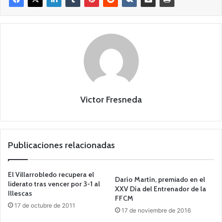
Victor Fresneda
Publicaciones relacionadas
El Villarrobledo recupera el
Darío Martín, premiado en el
liderato tras vencer por 3-1 al
XXV Día del Entrenador de la
Illescas
FFCM
17 de octubre de 2011
17 de noviembre de 2016