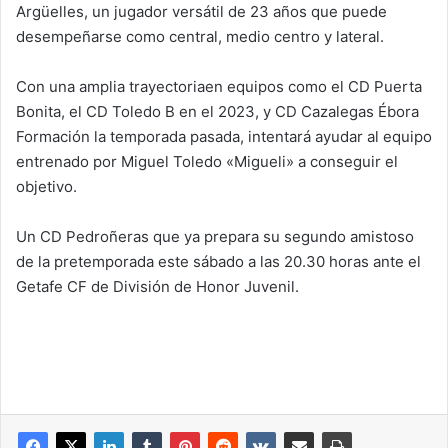
Argüelles, un jugador versátil de 23 años que puede
desempeñarse como central, medio centro y lateral.
Con una amplia trayectoriaen equipos como el CD Puerta
Bonita, el CD Toledo B en el 2023, y CD Cazalegas Ébora
Formación la temporada pasada, intentará ayudar al equipo
entrenado por Miguel Toledo «Migueli» a conseguir el
objetivo.
Un CD Pedroñeras que ya prepara su segundo amistoso
de la pretemporada este sábado a las 20.30 horas ante el
Getafe CF de División de Honor Juvenil.