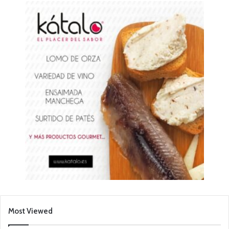
Most Viewed