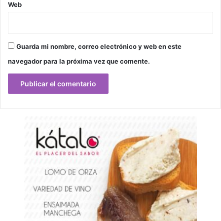
Web
Guarda mi nombre, correo electrónico y web en este
navegador para la próxima vez que comente.