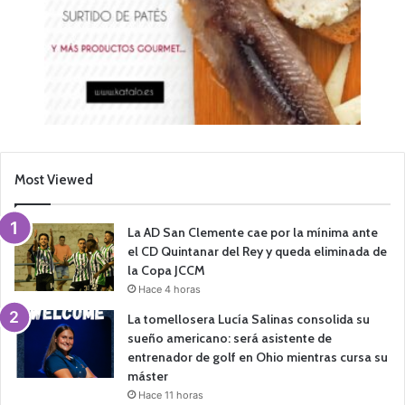
Most Viewed
La AD San Clemente cae por la mínima ante
el CD Quintanar del Rey y queda eliminada de
la Copa JCCM
Hace 4 horas
La tomellosera Lucía Salinas consolida su
sueño americano: será asistente de
entrenador de golf en Ohio mientras cursa su
máster
Hace 11 horas