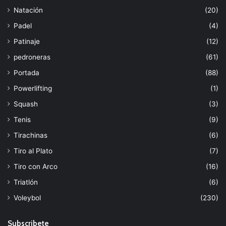
Natación
(20)
Padel
(4)
Patinaje
(12)
pedroneras
(61)
Portada
(88)
Powerlifting
(1)
Squash
(3)
Tenis
(9)
Tirachinas
(6)
Tiro al Plato
(7)
Tiro con Arco
(16)
Triatlón
(6)
Voleybol
(230)
Subscribete