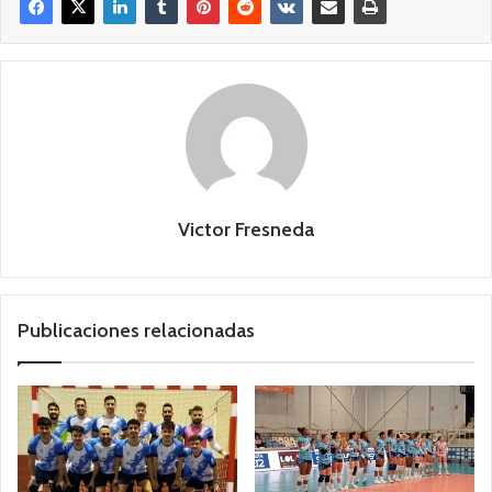
Victor Fresneda
Publicaciones relacionadas