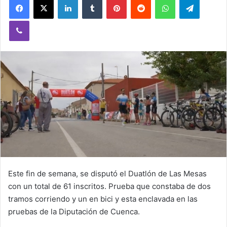
Viber
Este fin de semana, se disputó el Duatlón de Las Mesas
con un total de 61 inscritos. Prueba que constaba de dos
tramos corriendo y un en bici y esta enclavada en las
pruebas de la Diputación de Cuenca.