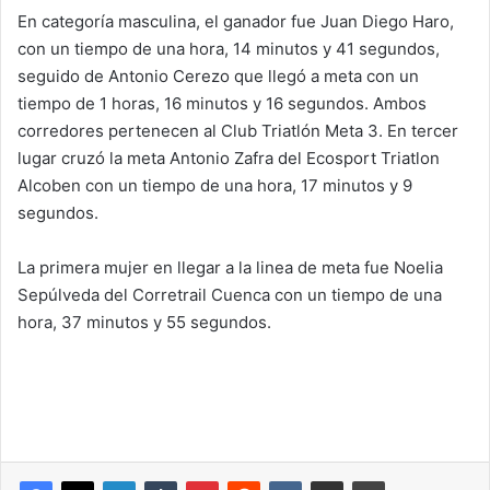
En categoría masculina, el ganador fue Juan Diego Haro,
con un tiempo de una hora, 14 minutos y 41 segundos,
seguido de Antonio Cerezo que llegó a meta con un
tiempo de 1 horas, 16 minutos y 16 segundos. Ambos
corredores pertenecen al Club Triatlón Meta 3. En tercer
lugar cruzó la meta Antonio Zafra del Ecosport Triatlon
Alcoben con un tiempo de una hora, 17 minutos y 9
segundos.
La primera mujer en llegar a la linea de meta fue Noelia
Sepúlveda del Corretrail Cuenca con un tiempo de una
hora, 37 minutos y 55 segundos.