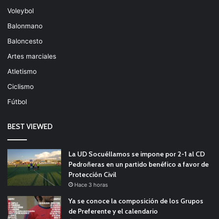
Voleybol
Balonmano
Baloncesto
Artes marciales
Atletismo
Ciclismo
Fútbol
BEST VIEWED
La UD Socuéllamos se impone por 2-1 al CD
Pedroñeras en un partido benéfico a favor de
Protección Civil
Hace 3 horas
Ya se conoce la composición de los Grupos
de Preferente y el calendario