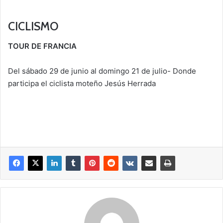
CICLISMO
TOUR DE FRANCIA
Del sábado 29 de junio al domingo 21 de julio- Donde
participa el ciclista moteño Jesús Herrada