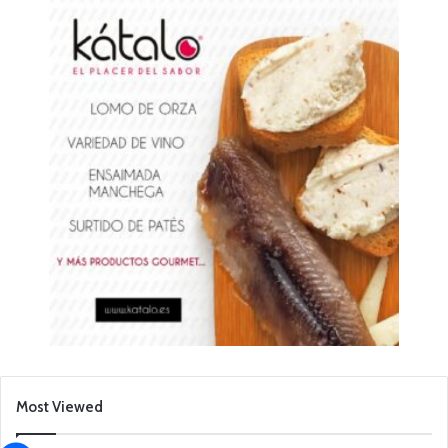
Most Viewed