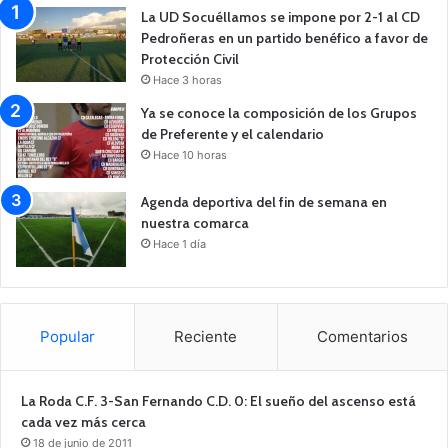
La UD Socuéllamos se impone por 2-1 al CD
Pedroñeras en un partido benéfico a favor de
Protección Civil
Hace 3 horas
Ya se conoce la composición de los Grupos
de Preferente y el calendario
Hace 10 horas
Agenda deportiva del fin de semana en
nuestra comarca
Hace 1 día
Popular
Reciente
Comentarios
La Roda C.F. 3-San Fernando C.D. 0: El sueño del ascenso está
cada vez más cerca
18 de junio de 2011