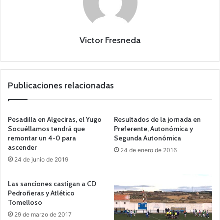
Victor Fresneda
Publicaciones relacionadas
Pesadilla en Algeciras, el Yugo
Resultados de la jornada en
Socuéllamos tendrá que
Preferente, Autonómica y
remontar un 4-0 para
Segunda Autonómica
ascender
24 de enero de 2016
24 de junio de 2019
Las sanciones castigan a CD
Pedroñeras y Atlético
Tomelloso
29 de marzo de 2017