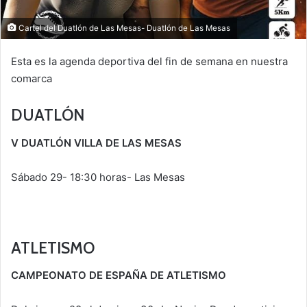
Cartel del Duatlón de Las Mesas- Duatlón de Las Mesas
Esta es la agenda deportiva del fin de semana en nuestra
comarca
DUATLÓN
V DUATLÓN VILLA DE LAS MESAS
Sábado 29- 18:30 horas- Las Mesas
ATLETISMO
CAMPEONATO DE ESPAÑA DE ATLETISMO