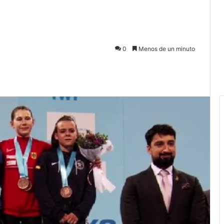
0
Menos de un minuto