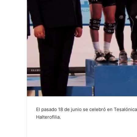
El pasado 18 de junio se celebró en Tesalónic
Halterofilia.