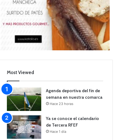
Most Viewed
Agenda deportiva del fin de
semana en nuestra comarca
Hace 23 horas
Ya se conoce el calendario
de Tercera RFEF
Hace 1 día