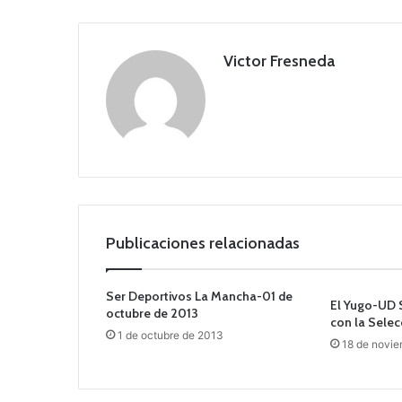
Victor Fresneda
Publicaciones relacionadas
Ser Deportivos La Mancha-01 de
El Yugo-UD
octubre de 2013
con la Selec
1 de octubre de 2013
18 de novie