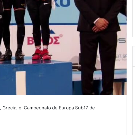
a, Grecia, el Campeonato de Europa Sub17 de