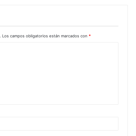
.
Los campos obligatorios están marcados con
*