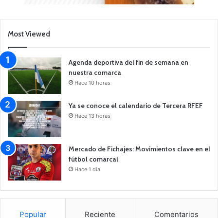
Most Viewed
Agenda deportiva del fin de semana en
nuestra comarca
Hace 10 horas
Ya se conoce el calendario de Tercera RFEF
Hace 13 horas
Mercado de Fichajes: Movimientos clave en el
fútbol comarcal
Hace 1 día
Popular
Reciente
Comentarios