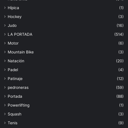
Hípica
(1)
Hockey
(3)
Judo
(16)
LA PORTADA
(514)
Motor
(6)
Mountain Bike
(3)
Natación
(20)
Padel
(4)
Patinaje
(12)
pedroneras
(59)
Portada
(88)
Powerlifting
(1)
Squash
(3)
Tenis
(9)