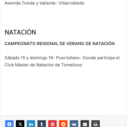
Avenida Tomás y Valiente- Villarrobledo
NATACIÓN
CAMPEONATO REGIONAL DE VERANO DE NATACIÓN
Sábado 15 y domingo 16- Puertollano- Donde participa el
Club Máster de Natación de Tomelloso