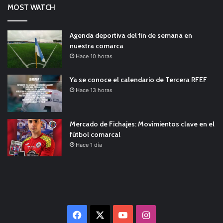
MOST WATCH
Agenda deportiva del fin de semana en
nuestra comarca
Hace 10 horas
Ya se conoce el calendario de Tercera RFEF
Hace 13 horas
Mercado de Fichajes: Movimientos clave en el
fútbol comarcal
Hace 1 día
Facebook
X
YouTube
Instagram