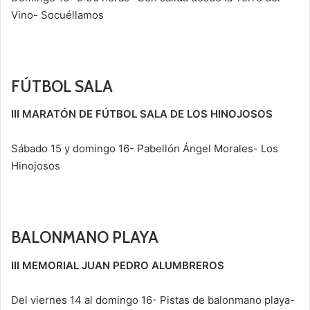
Vino- Socuéllamos
FÚTBOL SALA
III MARATÓN DE FÚTBOL SALA DE LOS HINOJOSOS
Sábado 15 y domingo 16- Pabellón Ángel Morales- Los
Hinojosos
BALONMANO PLAYA
III MEMORIAL JUAN PEDRO ALUMBREROS
Del viernes 14 al domingo 16- Pistas de balonmano playa-