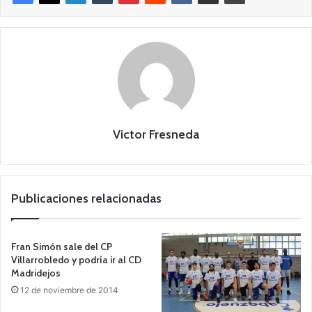
Victor Fresneda
Publicaciones relacionadas
Fran Simón sale del CP
Villarrobledo y podría ir al CD
Madridejos
12 de noviembre de 2014