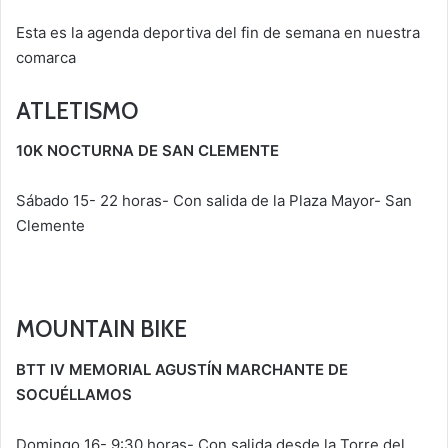
Esta es la agenda deportiva del fin de semana en nuestra
comarca
ATLETISMO
10K NOCTURNA DE SAN CLEMENTE
Sábado 15- 22 horas- Con salida de la Plaza Mayor- San
Clemente
MOUNTAIN BIKE
BTT IV MEMORIAL AGUSTÍN MARCHANTE DE
SOCUÉLLAMOS
Domingo 16- 9:30 horas- Con salida desde la Torre del