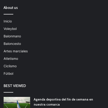
About us
Inicio
Voleybol
Balonmano
Baloncesto
Artes marciales
Atletismo
Ciclismo
Fútbol
BEST VIEWED
Agenda deportiva del fin de semana en
nuestra comarca