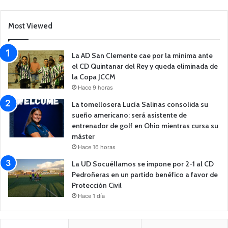
Most Viewed
La AD San Clemente cae por la mínima ante
el CD Quintanar del Rey y queda eliminada de
la Copa JCCM
Hace 9 horas
La tomellosera Lucía Salinas consolida su
sueño americano: será asistente de
entrenador de golf en Ohio mientras cursa su
máster
Hace 16 horas
La UD Socuéllamos se impone por 2-1 al CD
Pedroñeras en un partido benéfico a favor de
Protección Civil
Hace 1 día