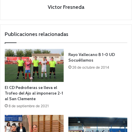
Victor Fresneda
Publicaciones relacionadas
Rayo Vallecano B 1-0 UD
Socuéllamos
26 de octubre de 2014
El CD Pedroñeras se lleva el
Trofeo del Ajo al imponerse 2-1
al San Clemente
8 de septiembre de 2021