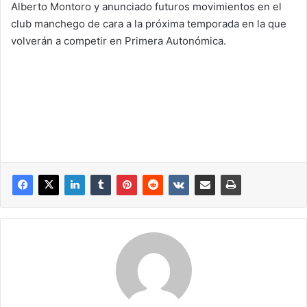
Alberto Montoro y anunciado futuros movimientos en el
club manchego de cara a la próxima temporada en la que
volverán a competir en Primera Autonómica.