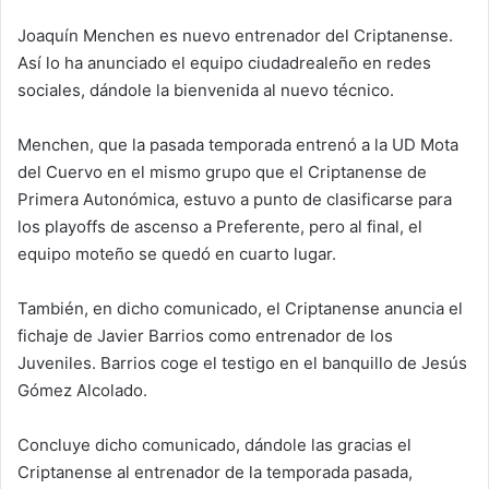
Joaquín Menchen es nuevo entrenador del Criptanense.
Así lo ha anunciado el equipo ciudadrealeño en redes
sociales, dándole la bienvenida al nuevo técnico.
Menchen, que la pasada temporada entrenó a la UD Mota
del Cuervo en el mismo grupo que el Criptanense de
Primera Autonómica, estuvo a punto de clasificarse para
los playoffs de ascenso a Preferente, pero al final, el
equipo moteño se quedó en cuarto lugar.
También, en dicho comunicado, el Criptanense anuncia el
fichaje de Javier Barrios como entrenador de los
Juveniles. Barrios coge el testigo en el banquillo de Jesús
Gómez Alcolado.
Concluye dicho comunicado, dándole las gracias el
Criptanense al entrenador de la temporada pasada,