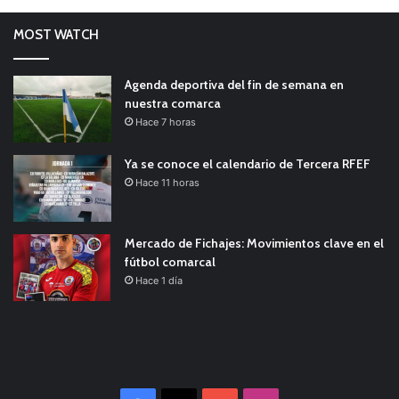
MOST WATCH
Agenda deportiva del fin de semana en
nuestra comarca
Hace 7 horas
Ya se conoce el calendario de Tercera RFEF
Hace 11 horas
Mercado de Fichajes: Movimientos clave en el
fútbol comarcal
Hace 1 día