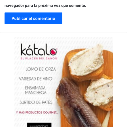
navegador para la próxima vez que comente.