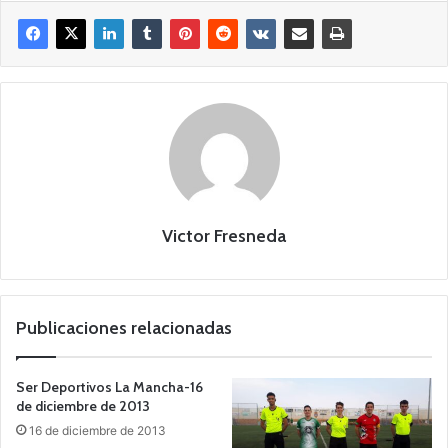
Victor Fresneda
Publicaciones relacionadas
Ser Deportivos La Mancha-16
de diciembre de 2013
16 de diciembre de 2013