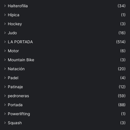
Halterofilia
(34)
Hípica
(1)
Hockey
(3)
Judo
(16)
LA PORTADA
(514)
Motor
(6)
Mountain Bike
(3)
Natación
(20)
Padel
(4)
Patinaje
(12)
pedroneras
(59)
Portada
(88)
Powerlifting
(1)
Squash
(3)