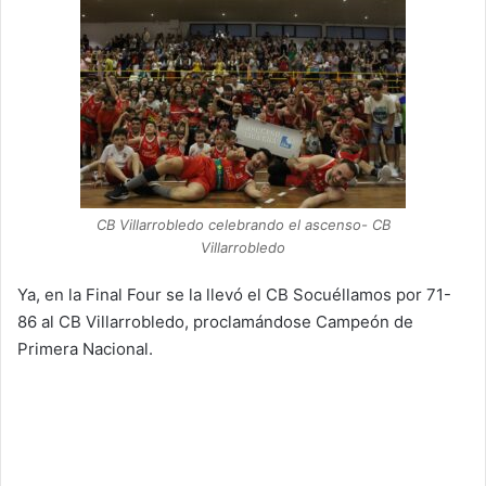
CB Villarrobledo celebrando el ascenso- CB
Villarrobledo
Ya, en la Final Four se la llevó el CB Socuéllamos por 71-
86 al CB Villarrobledo, proclamándose Campeón de
Primera Nacional.