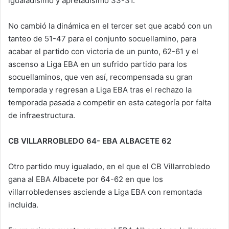
igualadísimo y apretadísimo 33-31.
No cambió la dinámica en el tercer set que acabó con un
tanteo de 51-47 para el conjunto socuellamino, para
acabar el partido con victoria de un punto, 62-61 y el
ascenso a Liga EBA en un sufrido partido para los
socuellaminos, que ven así, recompensada su gran
temporada y regresan a Liga EBA tras el rechazo la
temporada pasada a competir en esta categoría por falta
de infraestructura.
CB VILLARROBLEDO 64- EBA ALBACETE 62
Otro partido muy igualado, en el que el CB Villarrobledo
gana al EBA Albacete por 64-62 en que los
villarrobledenses asciende a Liga EBA con remontada
incluida.