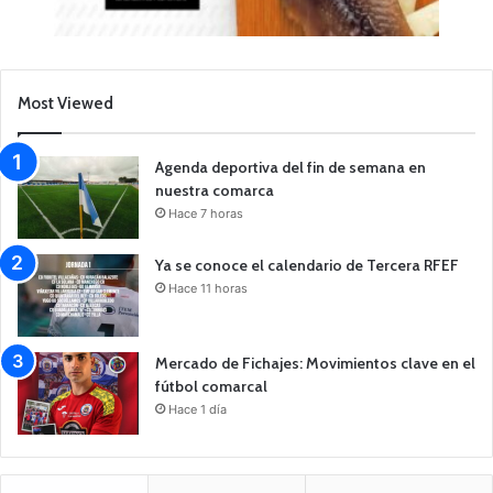
Most Viewed
Agenda deportiva del fin de semana en
nuestra comarca
Hace 7 horas
Ya se conoce el calendario de Tercera RFEF
Hace 11 horas
Mercado de Fichajes: Movimientos clave en el
fútbol comarcal
Hace 1 día