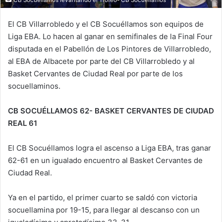
El CB Villarrobledo y el CB Socuéllamos son equipos de
Liga EBA. Lo hacen al ganar en semifinales de la Final Four
disputada en el Pabellón de Los Pintores de Villarrobledo,
al EBA de Albacete por parte del CB Villarrobledo y al
Basket Cervantes de Ciudad Real por parte de los
socuellaminos.
CB SOCUÉLLAMOS 62- BASKET CERVANTES DE CIUDAD
REAL 61
El CB Socuéllamos logra el ascenso a Liga EBA, tras ganar
62-61 en un igualado encuentro al Basket Cervantes de
Ciudad Real.
Ya en el partido, el primer cuarto se saldó con victoria
socuellamina por 19-15, para llegar al descanso con un