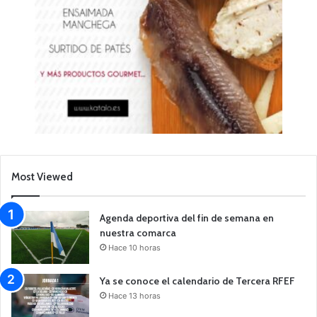
Most Viewed
Agenda deportiva del fin de semana en
nuestra comarca
Hace 10 horas
Ya se conoce el calendario de Tercera RFEF
Hace 13 horas