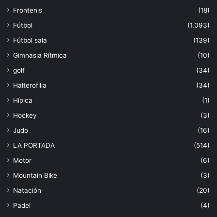
Frontenis
(18)
Fútbol
(1.093)
Fútbol sala
(139)
Gimnasia Rítmica
(10)
golf
(34)
Halterofilia
(34)
Hípica
(1)
Hockey
(3)
Judo
(16)
LA PORTADA
(514)
Motor
(6)
Mountain Bike
(3)
Natación
(20)
Padel
(4)