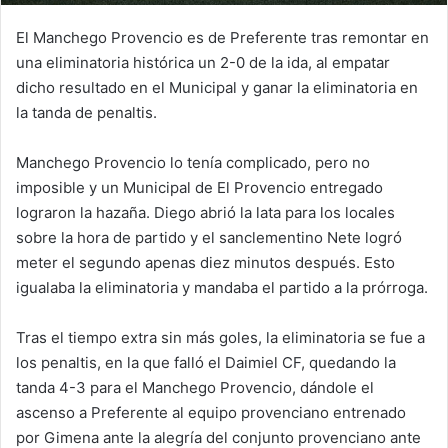
El Manchego Provencio es de Preferente tras remontar en
una eliminatoria histórica un 2-0 de la ida, al empatar
dicho resultado en el Municipal y ganar la eliminatoria en
la tanda de penaltis.
Manchego Provencio lo tenía complicado, pero no
imposible y un Municipal de El Provencio entregado
lograron la hazaña. Diego abrió la lata para los locales
sobre la hora de partido y el sanclementino Nete logró
meter el segundo apenas diez minutos después. Esto
igualaba la eliminatoria y mandaba el partido a la prórroga.
Tras el tiempo extra sin más goles, la eliminatoria se fue a
los penaltis, en la que falló el Daimiel CF, quedando la
tanda 4-3 para el Manchego Provencio, dándole el
ascenso a Preferente al equipo provenciano entrenado
por Gimena ante la alegría del conjunto provenciano ante