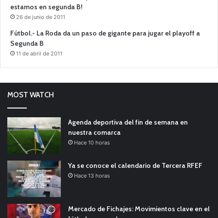
estamos en segunda B!
26 de junio de 2011
Fútbol.- La Roda da un paso de gigante para jugar el playoff a
Segunda B
11 de abril de 2011
MOST WATCH
Agenda deportiva del fin de semana en
nuestra comarca
Hace 10 horas
Ya se conoce el calendario de Tercera RFEF
Hace 13 horas
Mercado de Fichajes: Movimientos clave en el