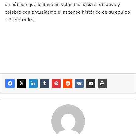
su público que lo llevó en volandas hacia el objetivo y
celebró con entusiasmo el ascenso histórico de su equipo
a Preferentee.