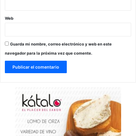
Web
Guarda mi nombre, correo electrónico y web en este
navegador para la próxima vez que comente.