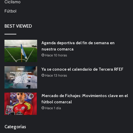
Ciclismo
Fútbol
BEST VIEWED
Agenda deportiva del fin de semana en
nuestra comarca
Hace 10 horas
Ya se conoce el calendario de Tercera RFEF
Hace 13 horas
Mercado de Fichajes: Movimientos clave en el
fútbol comarcal
Hace 1 día
Categorías