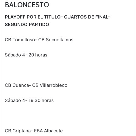
BALONCESTO
PLAYOFF POR EL TITULO- CUARTOS DE FINAL-
SEGUNDO PARTIDO
CB Tomelloso- CB Socuéllamos
Sábado 4- 20 horas
CB Cuenca- CB Villarrobledo
Sábado 4- 19:30 horas
CB Criptana- EBA Albacete