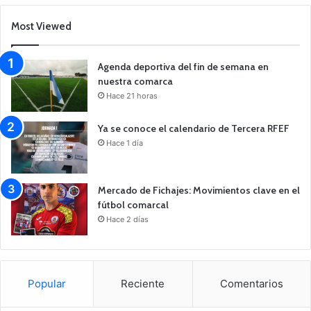
Most Viewed
Agenda deportiva del fin de semana en
nuestra comarca
Hace 21 horas
Ya se conoce el calendario de Tercera RFEF
Hace 1 día
Mercado de Fichajes: Movimientos clave en el
fútbol comarcal
Hace 2 días
Popular
Reciente
Comentarios