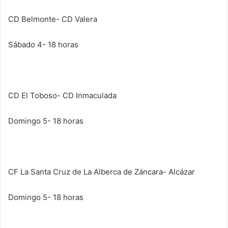
CD Belmonte- CD Valera
Sábado 4- 18 horas
CD El Toboso- CD Inmaculada
Domingo 5- 18 horas
CF La Santa Cruz de La Alberca de Záncara- Alcázar
Domingo 5- 18 horas