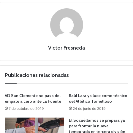
Victor Fresneda
Publicaciones relacionadas
AD San Clemente no pasa del
Raúl Lara ya luce como técnico
empate a cero ante La Fuente
del Atlético Tomelloso
7 de octubre de 2019
24 de junio de 2019
El Socuéllamos se prepara ya
para frontar la nueva
temporada en tercera división