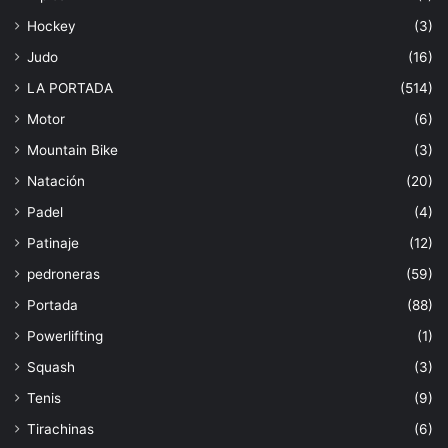
Hockey
(3)
Judo
(16)
LA PORTADA
(514)
Motor
(6)
Mountain Bike
(3)
Natación
(20)
Padel
(4)
Patinaje
(12)
pedroneras
(59)
Portada
(88)
Powerlifting
(1)
Squash
(3)
Tenis
(9)
Tirachinas
(6)