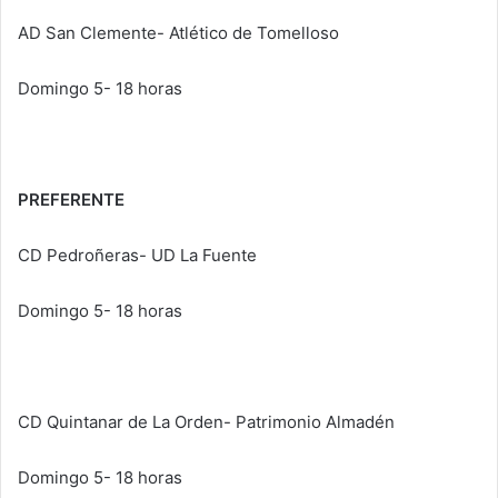
AD San Clemente- Atlético de Tomelloso
Domingo 5- 18 horas
PREFERENTE
CD Pedroñeras- UD La Fuente
Domingo 5- 18 horas
CD Quintanar de La Orden- Patrimonio Almadén
Domingo 5- 18 horas