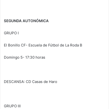
SEGUNDA AUTONÓMICA
GRUPO I
El Bonillo CF- Escuela de Fútbol de La Roda B
Domingo 5- 17:30 horas
DESCANSA: CD Casas de Haro
GRUPO III