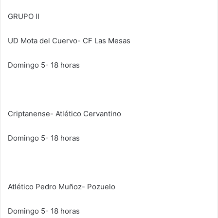
GRUPO II
UD Mota del Cuervo- CF Las Mesas
Domingo 5- 18 horas
Criptanense- Atlético Cervantino
Domingo 5- 18 horas
Atlético Pedro Muñoz- Pozuelo
Domingo 5- 18 horas