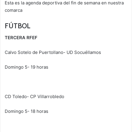
Esta es la agenda deportiva del fin de semana en nuestra
comarca
FÚTBOL
TERCERA RFEF
Calvo Sotelo de Puertollano- UD Socuéllamos
Domingo 5- 19 horas
CD Toledo- CP Villarrobledo
Domingo 5- 18 horas