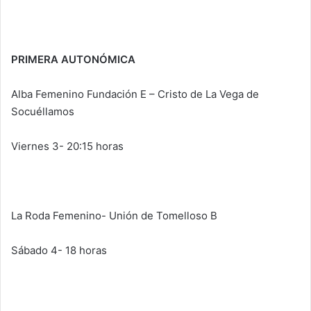
PRIMERA AUTONÓMICA
Alba Femenino Fundación E – Cristo de La Vega de
Socuéllamos
Viernes 3- 20:15 horas
La Roda Femenino- Unión de Tomelloso B
Sábado 4- 18 horas