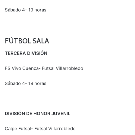
Sábado 4- 19 horas
FÚTBOL SALA
TERCERA DIVISIÓN
FS Vivo Cuenca- Futsal Villarrobledo
Sábado 4- 19 horas
DIVISIÓN DE HONOR JUVENIL
Calpe Futsal- Futsal Villarrobledo