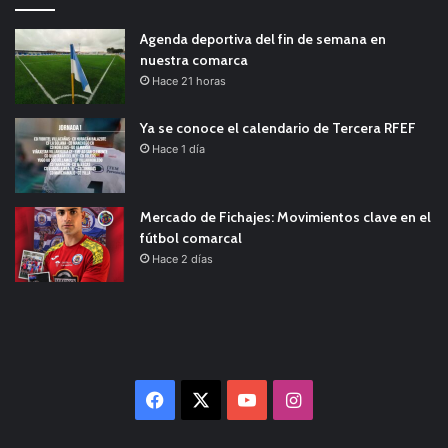
Agenda deportiva del fin de semana en
nuestra comarca
Hace 21 horas
Ya se conoce el calendario de Tercera RFEF
Hace 1 día
Mercado de Fichajes: Movimientos clave en el
fútbol comarcal
Hace 2 días
Facebook
X
YouTube
Instagram