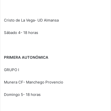
Cristo de La Vega- UD Almansa
Sábado 4- 18 horas
PRIMERA AUTONÓMICA
GRUPO I
Munera CF- Manchego Provencio
Domingo 5- 18 horas