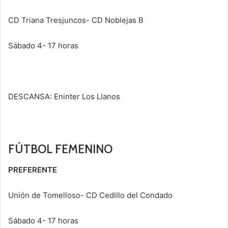
CD Triana Tresjuncos- CD Noblejas B
Sábado 4- 17 horas
DESCANSA: Eninter Los Llanos
FÚTBOL FEMENINO
PREFERENTE
Unión de Tomelloso- CD Cedillo del Condado
Sábado 4- 17 horas