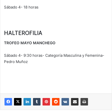
Sábado 4- 18 horas
HALTEROFILIA
TROFEO MAYO MANCHEGO
Sábado 4- 9:30 horas- Categoría Masculina y Femenina-
Pedro Muñoz