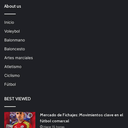
About us
Inicio
Voleybol
Balonmano
Baloncesto
Artes marciales
Atletismo
Ciclismo
Fútbol
BEST VIEWED
Mercado de Fichajes: Movimientos clave en el
fútbol comarcal
Hace 15 horas