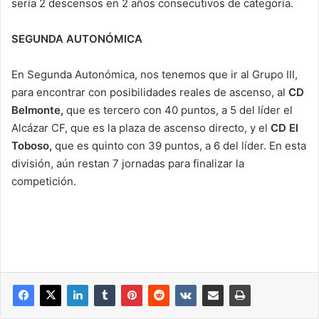
sería 2 descensos en 2 años consecutivos de categoría.
SEGUNDA AUTONÓMICA
En Segunda Autonómica, nos tenemos que ir al Grupo III,
para encontrar con posibilidades reales de ascenso, al
CD
Belmonte,
que es tercero con 40 puntos, a 5 del líder el
Alcázar CF, que es la plaza de ascenso directo, y el
CD El
Toboso,
que es quinto con 39 puntos, a 6 del líder. En esta
división, aún restan 7 jornadas para finalizar la
competición.