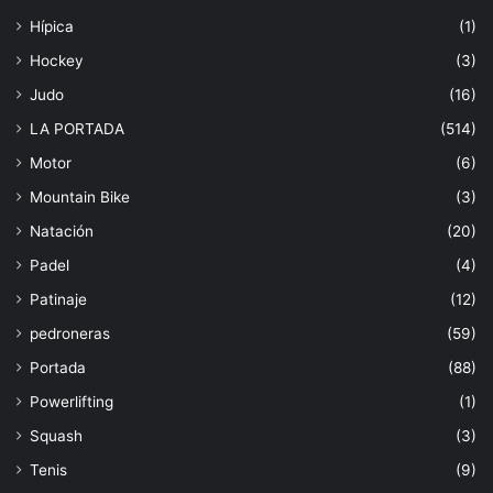
Hípica
(1)
Hockey
(3)
Judo
(16)
LA PORTADA
(514)
Motor
(6)
Mountain Bike
(3)
Natación
(20)
Padel
(4)
Patinaje
(12)
pedroneras
(59)
Portada
(88)
Powerlifting
(1)
Squash
(3)
Tenis
(9)