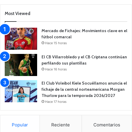
Most Viewed
Mercado de Fichajes: Movimientos clave en el
fútbol comarcal
Hace 15 horas
El CB Villarrobledo y el CB Criptana continúan
perfilando sus plantillas
Hace 16 horas
El Club Voleibol Kiele Socuéllamos anuncia el
fichaje de la central norteamericana Morgan
Thurlow para la temporada 2026/2027
Hace 17 horas
Popular
Reciente
Comentarios