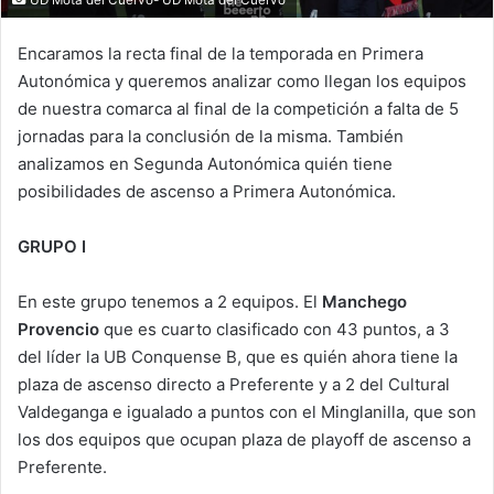
Encaramos la recta final de la temporada en Primera
Autonómica y queremos analizar como llegan los equipos
de nuestra comarca al final de la competición a falta de 5
jornadas para la conclusión de la misma. También
analizamos en Segunda Autonómica quién tiene
posibilidades de ascenso a Primera Autonómica.
GRUPO I
En este grupo tenemos a 2 equipos. El
Manchego
Provencio
que es cuarto clasificado con 43 puntos, a 3
del líder la UB Conquense B, que es quién ahora tiene la
plaza de ascenso directo a Preferente y a 2 del Cultural
Valdeganga e igualado a puntos con el Minglanilla, que son
los dos equipos que ocupan plaza de playoff de ascenso a
Preferente.