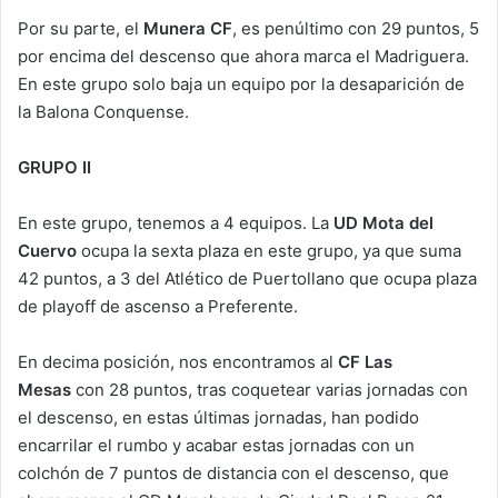
Por su parte, el
Munera CF
, es penúltimo con 29 puntos, 5
por encima del descenso que ahora marca el Madriguera.
En este grupo solo baja un equipo por la desaparición de
la Balona Conquense.
GRUPO II
En este grupo, tenemos a 4 equipos. La
UD Mota del
Cuervo
ocupa la sexta plaza en este grupo, ya que suma
42 puntos, a 3 del Atlético de Puertollano que ocupa plaza
de playoff de ascenso a Preferente.
En decima posición, nos encontramos al
CF Las
Mesas
con 28 puntos, tras coquetear varias jornadas con
el descenso, en estas últimas jornadas, han podido
encarrilar el rumbo y acabar estas jornadas con un
colchón de 7 puntos de distancia con el descenso, que