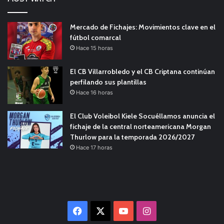
Mercado de Fichajes: Movimientos clave en el
fútbol comarcal
Hace 15 horas
El CB Villarrobledo y el CB Criptana continúan
perfilando sus plantillas
Hace 16 horas
El Club Voleibol Kiele Socuéllamos anuncia el
fichaje de la central norteamericana Morgan
Thurlow para la temporada 2026/2027
Hace 17 horas
Facebook
X
YouTube
Instagram