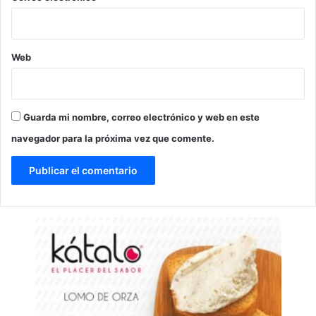
Web
Guarda mi nombre, correo electrónico y web en este
navegador para la próxima vez que comente.