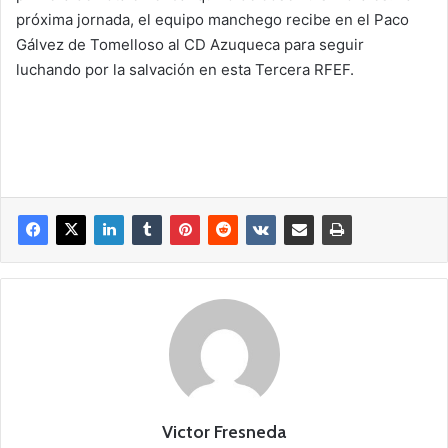
próxima jornada, el equipo manchego recibe en el Paco
Gálvez de Tomelloso al CD Azuqueca para seguir
luchando por la salvación en esta Tercera RFEF.
Victor Fresneda