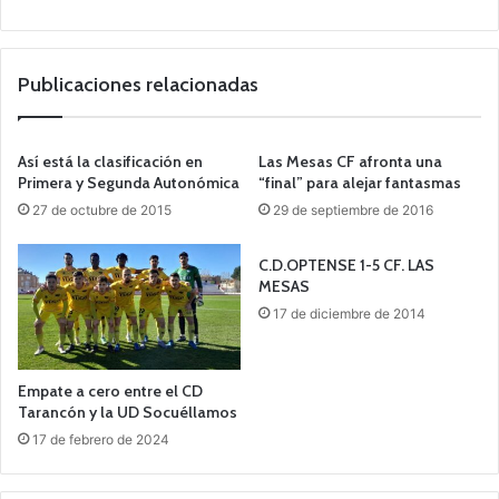
Publicaciones relacionadas
Así está la clasificación en
Las Mesas CF afronta una
Primera y Segunda Autonómica
“final” para alejar fantasmas
27 de octubre de 2015
29 de septiembre de 2016
C.D.OPTENSE 1-5 CF. LAS
MESAS
17 de diciembre de 2014
Empate a cero entre el CD
Tarancón y la UD Socuéllamos
17 de febrero de 2024