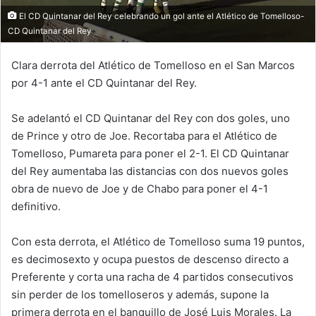
El CD Quintanar del Rey celebrando un gol ante el Atlético de Tomelloso-
CD Quintanar del Rey
Clara derrota del Atlético de Tomelloso en el San Marcos
por 4-1 ante el CD Quintanar del Rey.
Se adelantó el CD Quintanar del Rey con dos goles, uno
de Prince y otro de Joe. Recortaba para el Atlético de
Tomelloso, Pumareta para poner el 2-1. El CD Quintanar
del Rey aumentaba las distancias con dos nuevos goles
obra de nuevo de Joe y de Chabo para poner el 4-1
definitivo.
Con esta derrota, el Atlético de Tomelloso suma 19 puntos,
es decimosexto y ocupa puestos de descenso directo a
Preferente y corta una racha de 4 partidos consecutivos
sin perder de los tomelloseros y además, supone la
primera derrota en el banquillo de José Luis Morales. La