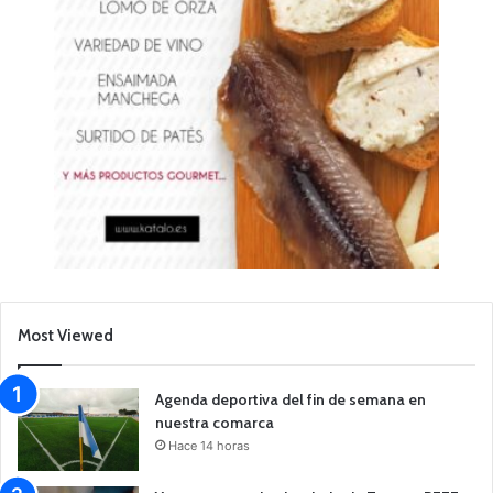
Most Viewed
Agenda deportiva del fin de semana en
nuestra comarca
Hace 14 horas