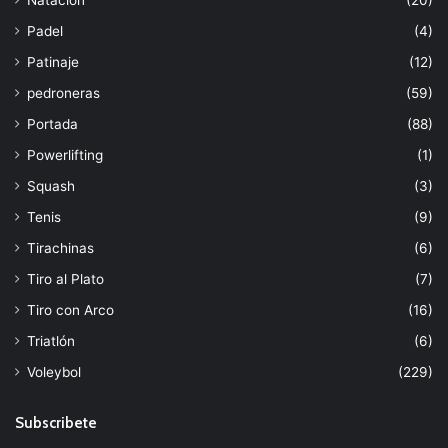
Padel
(4)
Patinaje
(12)
pedroneras
(59)
Portada
(88)
Powerlifting
(1)
Squash
(3)
Tenis
(9)
Tirachinas
(6)
Tiro al Plato
(7)
Tiro con Arco
(16)
Triatlón
(6)
Voleybol
(229)
Subscribete