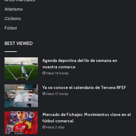
Atletismo
Ciclismo
Fútbol
BEST VIEWED
Agenda deportiva del fin de semana en
nuestra comarca
Hace 14 horas
Ya se conoce el calendario de Tercera RFEF
Hace 17 horas
Mercado de Fichajes: Movimientos clave en el
fútbol comarcal
Hace 2 días