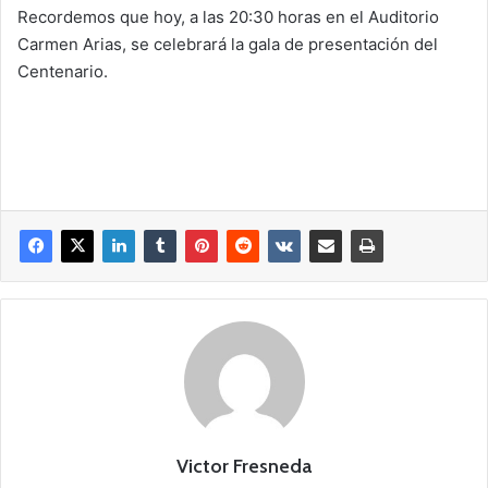
Recordemos que hoy, a las 20:30 horas en el Auditorio
Carmen Arias, se celebrará la gala de presentación del
Centenario.
Victor Fresneda