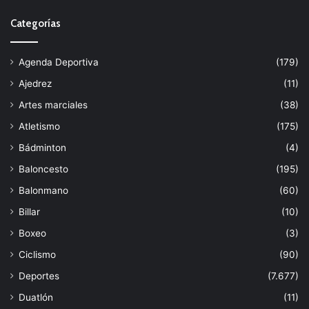
Categorías
Agenda Deportiva
(179)
Ajedrez
(11)
Artes marciales
(38)
Atletismo
(175)
Bádminton
(4)
Baloncesto
(195)
Balonmano
(60)
Billar
(10)
Boxeo
(3)
Ciclismo
(90)
Deportes
(7.677)
Duatlón
(11)