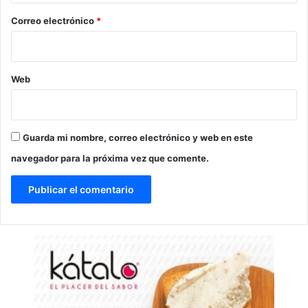
*
Correo electrónico
*
Web
Guarda mi nombre, correo electrónico y web en este
navegador para la próxima vez que comente.