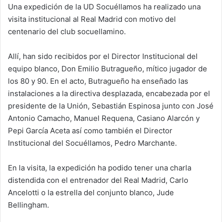
Una expedición de la UD Socuéllamos ha realizado una
visita institucional al Real Madrid con motivo del
centenario del club socuellamino.
Allí, han sido recibidos por el Director Institucional del
equipo blanco, Don Emilio Butragueño, mítico jugador de
los 80 y 90. En el acto, Butragueño ha enseñado las
instalaciones a la directiva desplazada, encabezada por el
presidente de la Unión, Sebastián Espinosa junto con José
Antonio Camacho, Manuel Requena, Casiano Alarcón y
Pepi García Aceta así como también el Director
Institucional del Socuéllamos, Pedro Marchante.
En la visita, la expedición ha podido tener una charla
distendida con el entrenador del Real Madrid, Carlo
Ancelotti o la estrella del conjunto blanco, Jude
Bellingham.