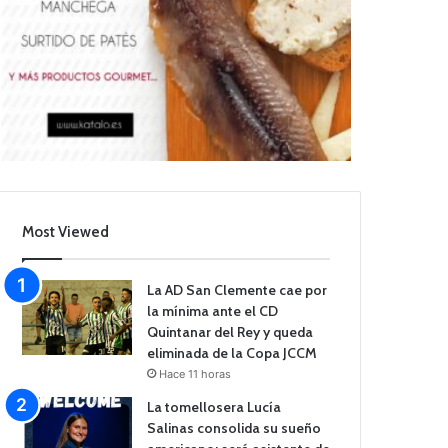
Most Viewed
La AD San Clemente cae por
la mínima ante el CD
Quintanar del Rey y queda
eliminada de la Copa JCCM
Hace 11 horas
La tomellosera Lucía
Salinas consolida su sueño