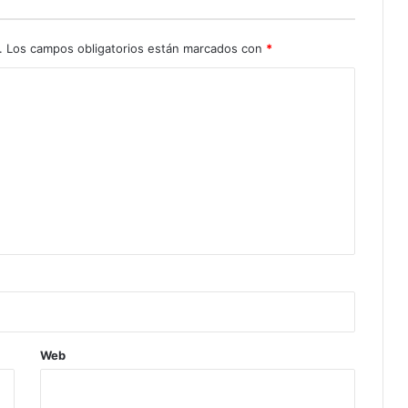
.
Los campos obligatorios están marcados con
*
Web