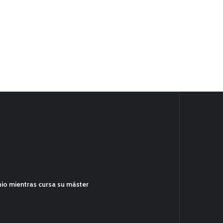
hio mientras cursa su máster