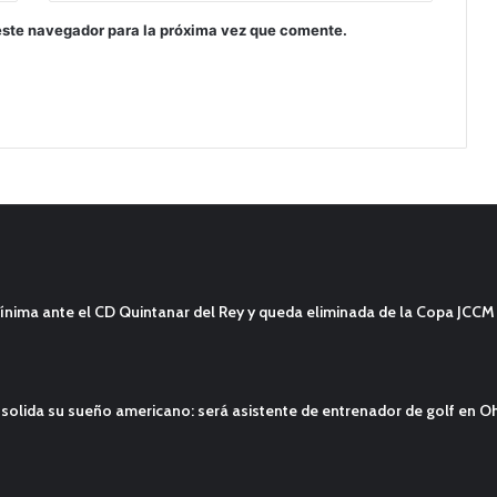
este navegador para la próxima vez que comente.
ínima ante el CD Quintanar del Rey y queda eliminada de la Copa JCCM
solida su sueño americano: será asistente de entrenador de golf en O