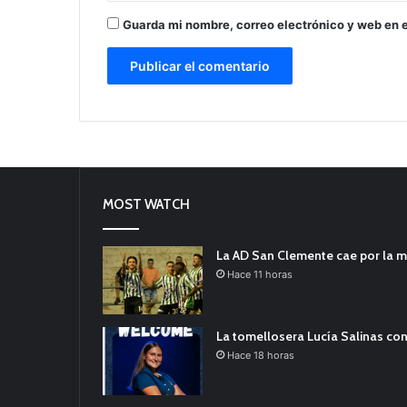
Guarda mi nombre, correo electrónico y web en 
MOST WATCH
La AD San Clemente cae por la m
Hace 11 horas
La tomellosera Lucía Salinas con
Hace 18 horas