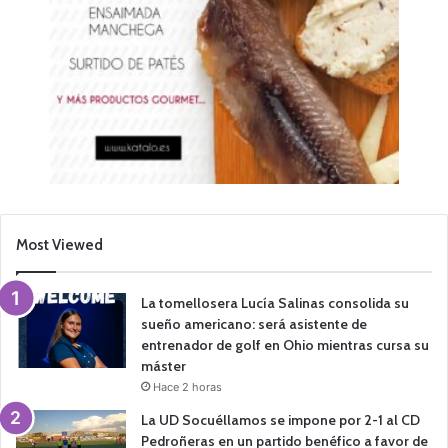
Most Viewed
La tomellosera Lucía Salinas consolida su
sueño americano: será asistente de
entrenador de golf en Ohio mientras cursa su
máster
Hace 2 horas
La UD Socuéllamos se impone por 2-1 al CD
Pedroñeras en un partido benéfico a favor de