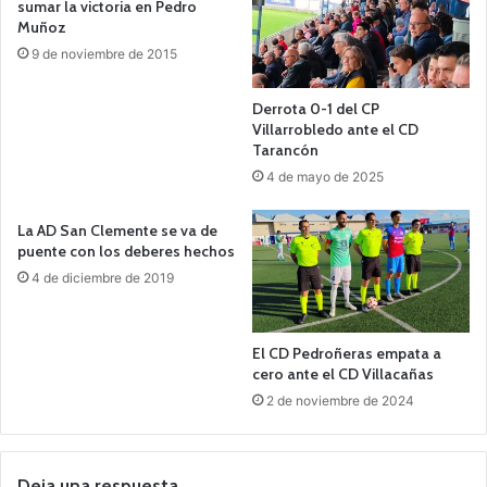
sumar la victoria en Pedro
Muñoz
9 de noviembre de 2015
Derrota 0-1 del CP
Villarrobledo ante el CD
Tarancón
4 de mayo de 2025
La AD San Clemente se va de
puente con los deberes hechos
4 de diciembre de 2019
El CD Pedroñeras empata a
cero ante el CD Villacañas
2 de noviembre de 2024
Deja una respuesta