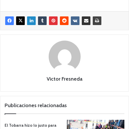
Victor Fresneda
Publicaciones relacionadas
El Tobarra hizo lo justo para