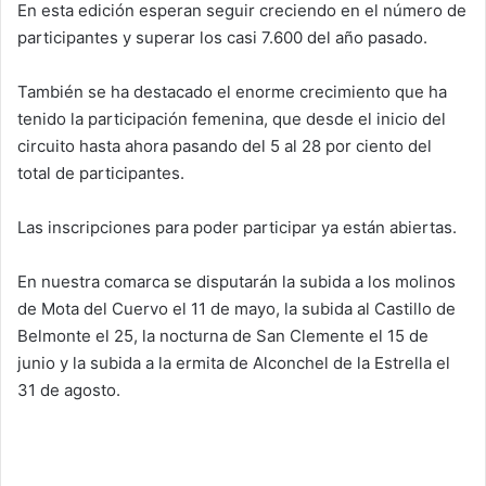
En esta edición esperan seguir creciendo en el número de
participantes y superar los casi 7.600 del año pasado.
También se ha destacado el enorme crecimiento que ha
tenido la participación femenina, que desde el inicio del
circuito hasta ahora pasando del 5 al 28 por ciento del
total de participantes.
Las inscripciones para poder participar ya están abiertas.
En nuestra comarca se disputarán la subida a los molinos
de Mota del Cuervo el 11 de mayo, la subida al Castillo de
Belmonte el 25, la nocturna de San Clemente el 15 de
junio y la subida a la ermita de Alconchel de la Estrella el
31 de agosto.