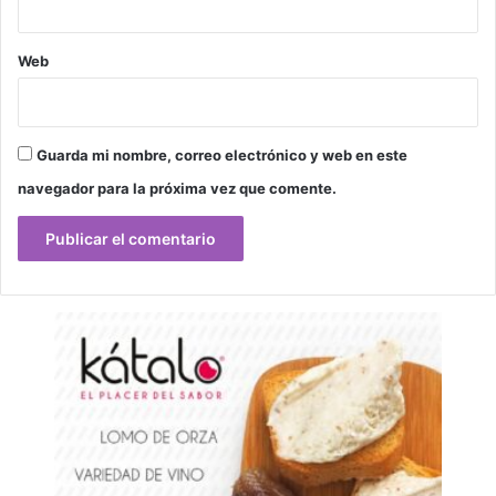
Web
Guarda mi nombre, correo electrónico y web en este
navegador para la próxima vez que comente.