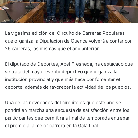
La vigésima edición del Circuito de Carreras Populares
que organiza la Diputación de Cuenca volverá a contar con
26 carreras, las mismas que el año anterior.
El diputado de Deportes, Abel Fresneda, ha destacado que
se trata del mayor evento deportivo que organiza la
institución provincial y que más hace por fomentar el
deporte, además de favorecer la actividad de los pueblos.
Una de las novedades del circuito es que este año se
pondrá en marcha una encuesta de satisfacción entre los
participantes que permitirá a final de temporada entregar
el premio a la mejor carrera en la Gala final.