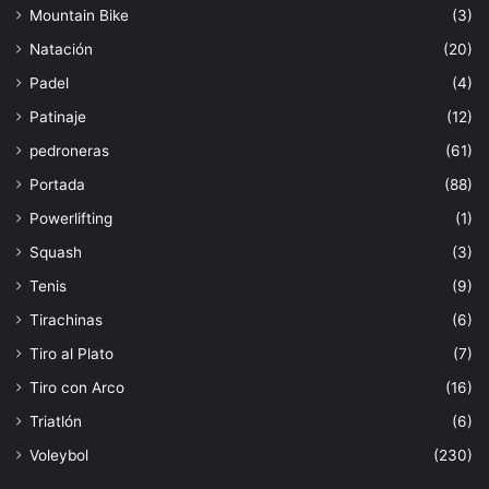
Mountain Bike
(3)
Natación
(20)
Padel
(4)
Patinaje
(12)
pedroneras
(61)
Portada
(88)
Powerlifting
(1)
Squash
(3)
Tenis
(9)
Tirachinas
(6)
Tiro al Plato
(7)
Tiro con Arco
(16)
Triatlón
(6)
Voleybol
(230)