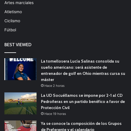
Artes marciales
Atletismo
Ciclismo
Fútbol
BEST VIEWED
La tomellosera Lucía Salinas consolida su
sueño americano: será asistente de
entrenador de golf en Ohio mientras cursa su
máster
Hace 2 horas
La UD Socuéllamos se impone por 2-1 al CD
Pedroñeras en un partido benéfico a favor de
Protección Civil
Hace 19 horas
Ya se conoce la composición de los Grupos
de Preferente y el calendario