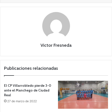
Victor Fresneda
Publicaciones relacionadas
El CP Villarrobledo pierde 3-0
ante el Manchego de Ciudad
Real
27 de marzo de 2022