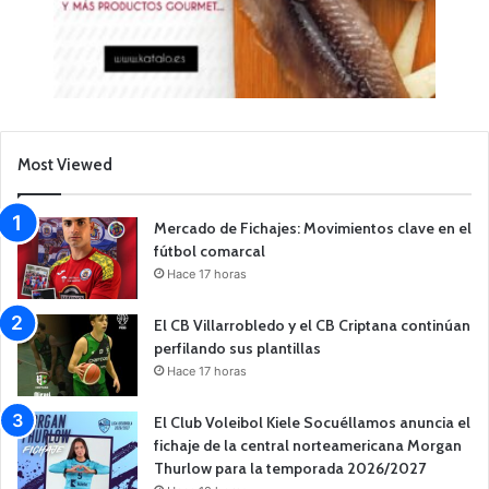
Most Viewed
Mercado de Fichajes: Movimientos clave en el
fútbol comarcal
Hace 17 horas
El CB Villarrobledo y el CB Criptana continúan
perfilando sus plantillas
Hace 17 horas
El Club Voleibol Kiele Socuéllamos anuncia el
fichaje de la central norteamericana Morgan
Thurlow para la temporada 2026/2027