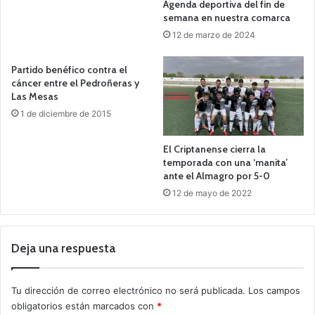
Agenda deportiva del fin de
semana en nuestra comarca
12 de marzo de 2024
Partido benéfico contra el
cáncer entre el Pedroñeras y
Las Mesas
1 de diciembre de 2015
El Criptanense cierra la
temporada con una ‘manita’
ante el Almagro por 5-0
12 de mayo de 2022
Deja una respuesta
Tu dirección de correo electrónico no será publicada.
Los campos
obligatorios están marcados con
*