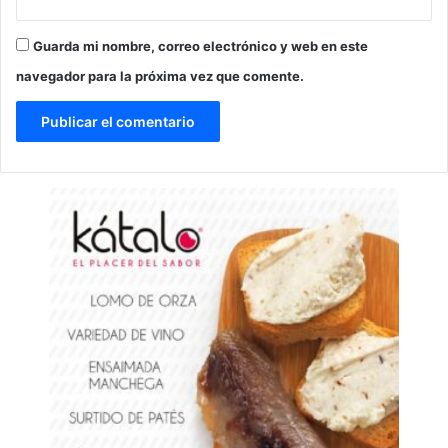
Guarda mi nombre, correo electrónico y web en este
navegador para la próxima vez que comente.