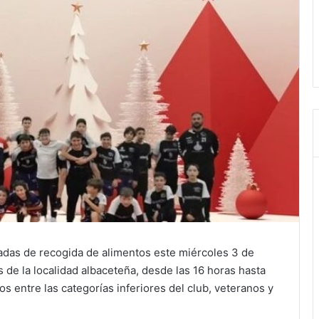
nadas de recogida de alimentos este miércoles 3 de
s de la localidad albaceteña, desde las 16 horas hasta
os entre las categorías inferiores del club, veteranos y