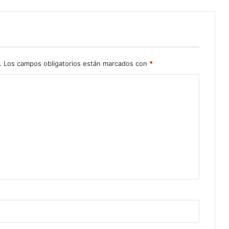
.
Los campos obligatorios están marcados con
*