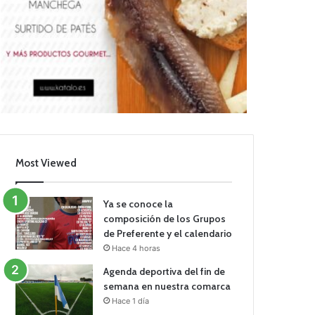
Most Viewed
Ya se conoce la
composición de los Grupos
de Preferente y el calendario
Hace 4 horas
Agenda deportiva del fin de
semana en nuestra comarca
Hace 1 día