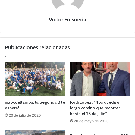
Victor Fresneda
Publicaciones relacionadas
¡¡¡Socuéllamos, la Segunda B te
Jordi López: “Nos queda un
espera!!!
largo camino que recorrer
hasta el 25 de julio”
26 de julio de 2020
20 de mayo de 2020