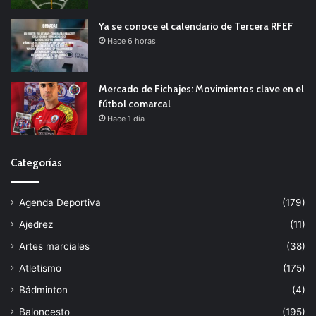
Ya se conoce el calendario de Tercera RFEF
Hace 6 horas
Mercado de Fichajes: Movimientos clave en el
fútbol comarcal
Hace 1 día
Categorías
Agenda Deportiva
(179)
Ajedrez
(11)
Artes marciales
(38)
Atletismo
(175)
Bádminton
(4)
Baloncesto
(195)