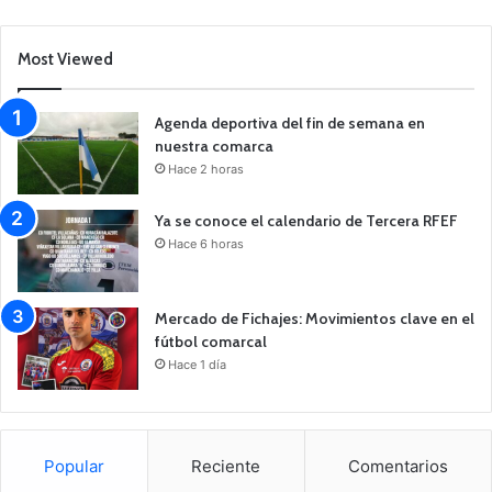
Most Viewed
Agenda deportiva del fin de semana en
nuestra comarca
Hace 2 horas
Ya se conoce el calendario de Tercera RFEF
Hace 6 horas
Mercado de Fichajes: Movimientos clave en el
fútbol comarcal
Hace 1 día
Popular
Reciente
Comentarios