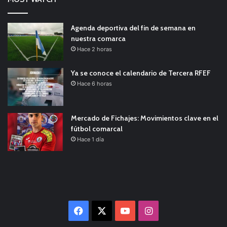
Agenda deportiva del fin de semana en
nuestra comarca
Hace 2 horas
Ya se conoce el calendario de Tercera RFEF
Hace 6 horas
Mercado de Fichajes: Movimientos clave en el
fútbol comarcal
Hace 1 día
Facebook
X
YouTube
Instagram