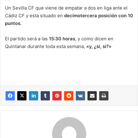
Un Sevilla CF que viene de empatar a dos en liga ante el
Cádiz CF y esta situado en
decimotercera posición con 10
puntos.
El partido será a las
15:30 horas
, y como dicen en
Quintanar durante toda esta semana,
«y, ¿si, si?»