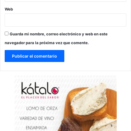
Web
Guarda mi nombre, correo electrónico y web en este
navegador para la próxima vez que comente.