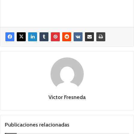
Victor Fresneda
Publicaciones relacionadas