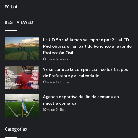
Fútbol
BEST VIEWED
La UD Socuéllamos se impone por 2-1 al CD
Pedroñeras en un partido benéfico a favor de
Protección Civil
Hace 5 horas
Ya se conoce la composición de los Grupos
de Preferente y el calendario
Hace 12 horas
Agenda deportiva del fin de semana en
nuestra comarca
Hace 2 días
Categorías