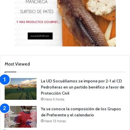
Most Viewed
La UD Socuéllamos se impone por 2-1 al CD
Pedroñeras en un partido benéfico a favor de
Protección Civil
Hace 5 horas
Ya se conoce la composición de los Grupos
de Preferente y el calendario
Hace 12 horas