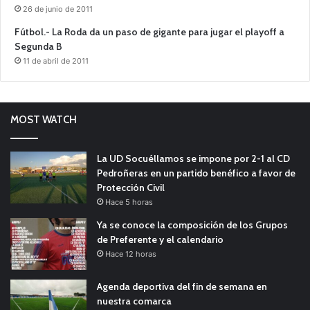
26 de junio de 2011
Fútbol.- La Roda da un paso de gigante para jugar el playoff a
Segunda B
11 de abril de 2011
MOST WATCH
La UD Socuéllamos se impone por 2-1 al CD
Pedroñeras en un partido benéfico a favor de
Protección Civil
Hace 5 horas
Ya se conoce la composición de los Grupos
de Preferente y el calendario
Hace 12 horas
Agenda deportiva del fin de semana en
nuestra comarca