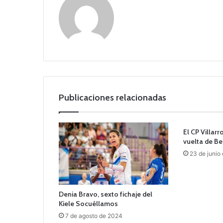
Publicaciones relacionadas
El CP Villar
vuelta de Be
23 de junio
Denia Bravo, sexto fichaje del
Kiele Socuéllamos
7 de agosto de 2024