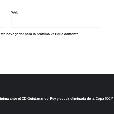
Web
este navegador para la próxima vez que comente.
ínima ante el CD Quintanar del Rey y queda eliminada de la Copa JCCM