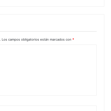
.
Los campos obligatorios están marcados con
*