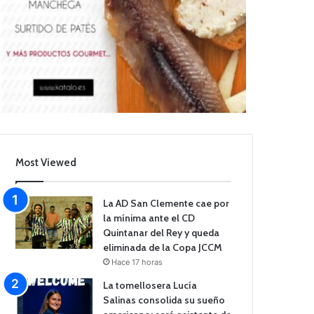
Most Viewed
La AD San Clemente cae por
la mínima ante el CD
Quintanar del Rey y queda
eliminada de la Copa JCCM
Hace 17 horas
La tomellosera Lucía
Salinas consolida su sueño