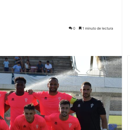
0
1 minuto de lectura