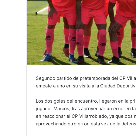
Segundo partido de pretemporada del CP Villar
empate a uno en su visita a la Ciudad Deportiv
Los dos goles del encuentro, llegaron en la pri
jugador Marcos, tras aprovechar un error en la 
en reaccionar el CP Villarrobledo, ya que dos 
aprovechando otro error, esta vez de la defens